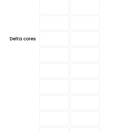
Delta cores