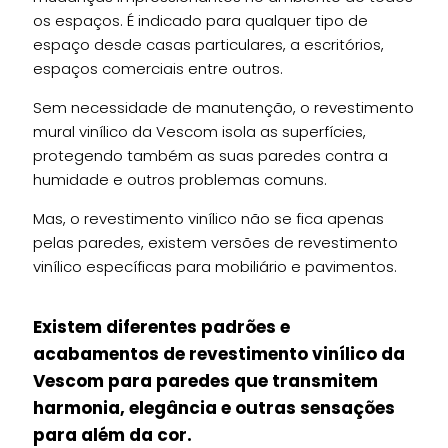
os espaços. É indicado para qualquer tipo de
espaço desde casas particulares, a escritórios,
espaços comerciais entre outros.
Sem necessidade de manutenção, o revestimento
mural vinílico da Vescom isola as superfícies,
protegendo também as suas paredes contra a
humidade e outros problemas comuns.
Mas, o revestimento vinílico não se fica apenas
pelas paredes, existem versões de revestimento
vinílico específicas para mobiliário e pavimentos.
Existem diferentes padrões e
acabamentos de revestimento vinílico da
Vescom para paredes que transmitem
harmonia, elegância e outras sensações
para além da cor.