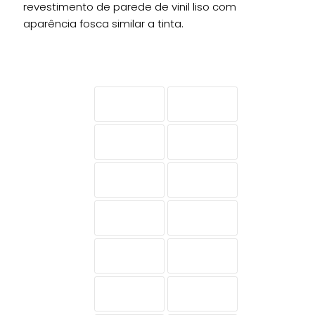
revestimento de parede de vinil liso com
aparência fosca similar a tinta.