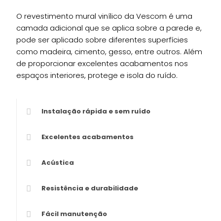
O revestimento mural vinílico da Vescom é uma
camada adicional que se aplica sobre a parede e,
pode ser aplicado sobre diferentes superfícies
como madeira, cimento, gesso, entre outros. Além
de proporcionar excelentes acabamentos nos
espaços interiores, protege e isola do ruído.
Instalação rápida e sem ruído
Excelentes acabamentos
Acústica
Resistência e durabilidade
Fácil manutenção