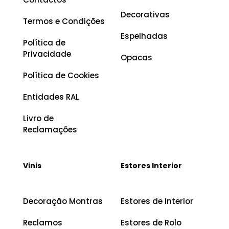
Decorativas
Termos e Condições
Espelhadas
Política de
Privacidade
Opacas
Política de Cookies
Entidades RAL
Livro de
Reclamações
Vinis
Estores Interior
Decoração Montras
Estores de Interior
Reclamos
Estores de Rolo