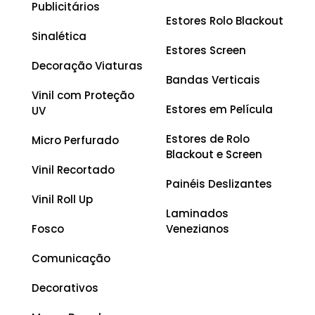
Publicitários
Estores Rolo Blackout
Sinalética
Estores Screen
Decoração Viaturas
Bandas Verticais
Vinil com Proteção
Estores em Película
UV
Estores de Rolo
Micro Perfurado
Blackout e Screen
Vinil Recortado
Painéis Deslizantes
Vinil Roll Up
Laminados
Fosco
Venezianos
Comunicação
Decorativos