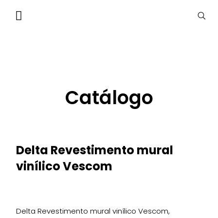
Catálogo
Delta Revestimento mural
vinílico Vescom
Delta Revestimento mural vinílico Vescom,