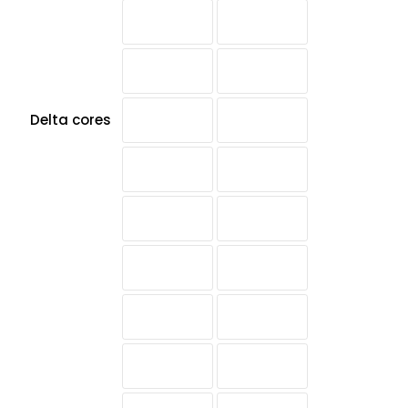
Delta cores