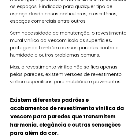
os espaços. É indicado para qualquer tipo de
espaço desde casas particulares, a escritórios,
espaços comerciais entre outros.
Sem necessidade de manutenção, o revestimento
mural vinílico da Vescom isola as superfícies,
protegendo também as suas paredes contra a
humidade e outros problemas comuns.
Mas, o revestimento vinílico não se fica apenas
pelas paredes, existem versões de revestimento
vinílico específicas para mobiliário e pavimentos.
Existem diferentes padrões e
acabamentos de revestimento vinílico da
Vescom para paredes que transmitem
harmonia, elegância e outras sensações
para além da cor.