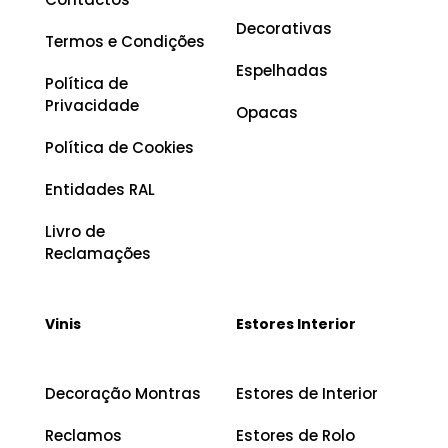
Decorativas
Termos e Condições
Espelhadas
Política de
Privacidade
Opacas
Política de Cookies
Entidades RAL
Livro de
Reclamações
Vinis
Estores Interior
Decoração Montras
Estores de Interior
Reclamos
Estores de Rolo