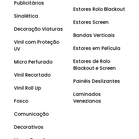
Publicitários
Estores Rolo Blackout
Sinalética
Estores Screen
Decoração Viaturas
Bandas Verticais
Vinil com Proteção
Estores em Película
UV
Estores de Rolo
Micro Perfurado
Blackout e Screen
Vinil Recortado
Painéis Deslizantes
Vinil Roll Up
Laminados
Fosco
Venezianos
Comunicação
Decorativos