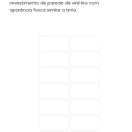
revestimento de parede de vinil liso com
aparência fosca similar a tinta.