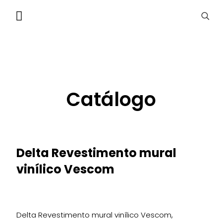
Catálogo
Delta Revestimento mural
vinílico Vescom
Delta Revestimento mural vinílico Vescom,