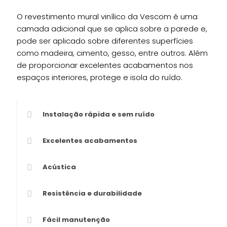
O revestimento mural vinílico da Vescom é uma
camada adicional que se aplica sobre a parede e,
pode ser aplicado sobre diferentes superfícies
como madeira, cimento, gesso, entre outros. Além
de proporcionar excelentes acabamentos nos
espaços interiores, protege e isola do ruído.
Instalação rápida e sem ruído
Excelentes acabamentos
Acústica
Resistência e durabilidade
Fácil manutenção