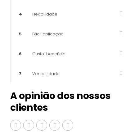
4
Flexibilidade
5
Fácil aplicação
6
Custo-benefício
7
Versatilidade
A opinião dos nossos
clientes