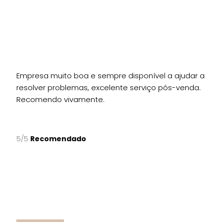
Empresa muito boa e sempre disponível a ajudar a
resolver problemas, excelente serviço pós-venda.
Recomendo vivamente.
5/5
Recomendado