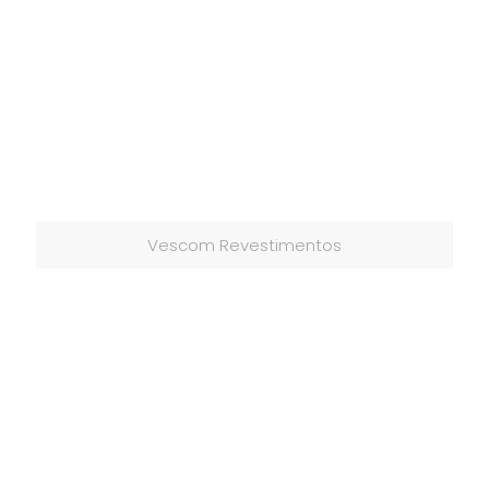
Vescom Revestimentos