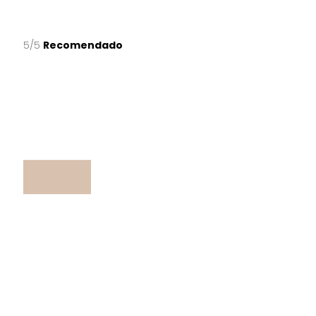
5/5
Recomendado