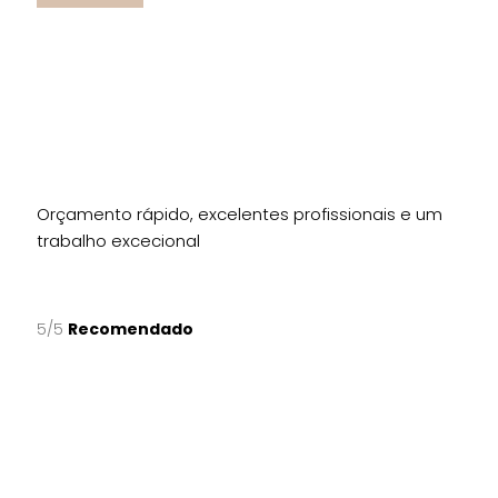
Orçamento rápido, excelentes profissionais e um
trabalho excecional
5/5
Recomendado