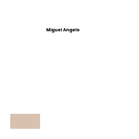
Miguel Angelo