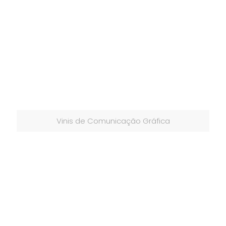
Vinis de Comunicação Gráfica