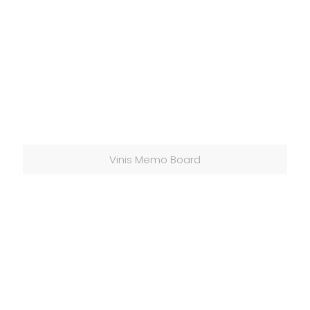
Vinis Memo Board