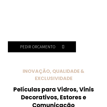
PEDIR ORÇAMENTO
INOVAÇÃO, QUALIDADE &
EXCLUSIVIDADE
Películas para Vidros, Vinis
Decorativos, Estores e
Comunicação