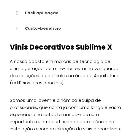
Fácil aplicação
Custo-benefício
Vinis Decorativos Sublime X
A nossa aposta em marcas de tecnologia de
última geração, permite-nos estar na vanguarda
das soluções de películas na área de Arquitetura
(edifícios e residenciais).
Somos uma jovem e dinâmica equipa de
profissionais, que conta já com uma longa e vasta
experiência no setor, tornando-nos num
importante centro certificado de excelência na
instalação e comercialização de vinis decorativos,