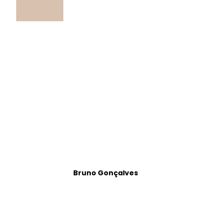
Bruno Gonçalves