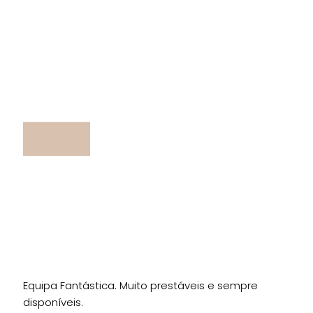
Equipa Fantástica. Muito prestáveis e sempre
disponíveis.