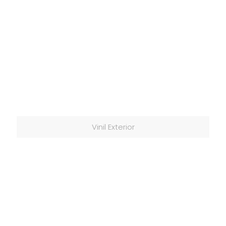
Vinil Exterior