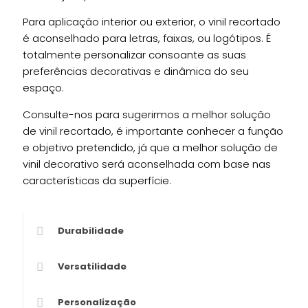
Para aplicação interior ou exterior, o vinil recortado
é aconselhado para letras, faixas, ou logótipos. É
totalmente personalizar consoante as suas
preferências decorativas e dinâmica do seu
espaço.
Consulte-nos para sugerirmos a melhor solução
de vinil recortado, é importante conhecer a função
e objetivo pretendido, já que a melhor solução de
vinil decorativo será aconselhada com base nas
características da superfície.
Durabilidade
Versatilidade
Personalização