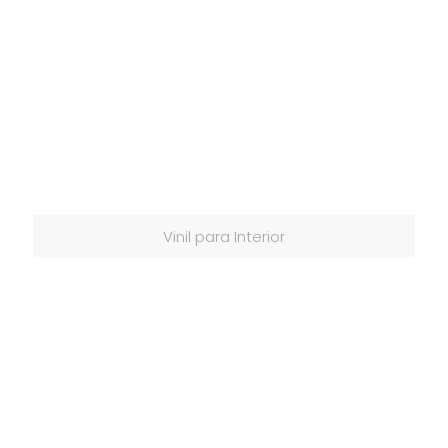
Vinil para Interior