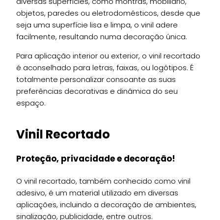
diversas superfícies, como montras, mobiliário,
objetos, paredes ou eletrodomésticos, desde que
seja uma superfície lisa e limpa, o vinil adere
facilmente, resultando numa decoração única.
Para aplicação interior ou exterior, o vinil recortado
é aconselhado para letras, faixas, ou logótipos. É
totalmente personalizar consoante as suas
preferências decorativas e dinâmica do seu
espaço.
Vinil Recortado
Proteção, privacidade e decoração!
O vinil recortado, também conhecido como vinil
adesivo, é um material utilizado em diversas
aplicações, incluindo a decoração de ambientes,
sinalização, publicidade, entre outros.