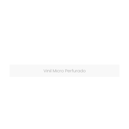
Vinil Micro Perfurado