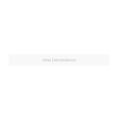
Vinis Decorativos