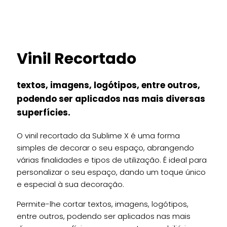
Vinil Recortado
textos, imagens, logótipos, entre outros,
podendo ser aplicados nas mais diversas
superfícies.
O vinil recortado da Sublime X é uma forma
simples de decorar o seu espaço, abrangendo
várias finalidades e tipos de utilização. É ideal para
personalizar o seu espaço, dando um toque único
e especial à sua decoração.
Permite-lhe cortar textos, imagens, logótipos,
entre outros, podendo ser aplicados nas mais