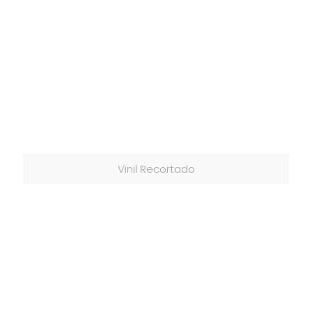
Vinil Recortado