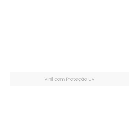
Vinil com Proteção UV