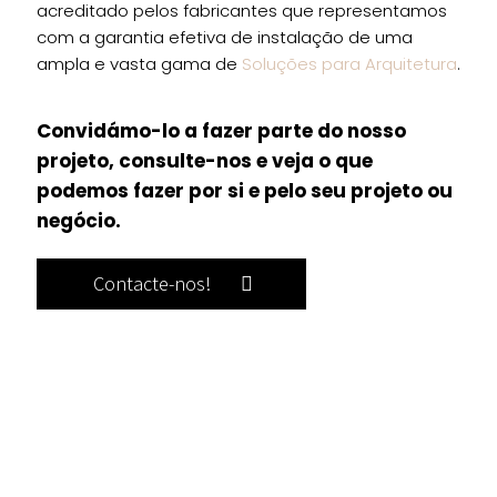
acreditado pelos fabricantes que representamos
com a garantia efetiva de instalação de uma
ampla e vasta gama de
Soluções para Arquitetura
.
Convidámo-lo a fazer parte do nosso
projeto, consulte-nos e veja o que
podemos fazer por si e pelo seu projeto ou
negócio.
Contacte-nos!