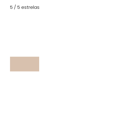
5 / 5 estrelas