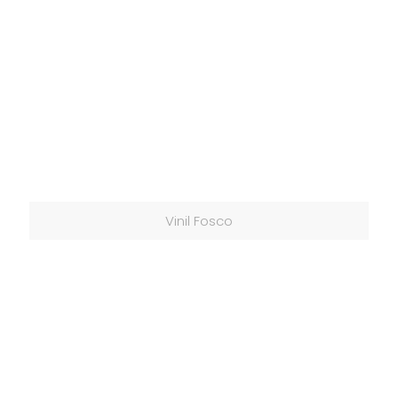
Vinil Fosco