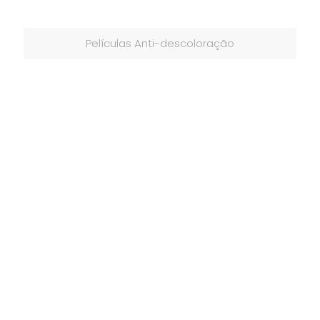
Películas Anti-descoloração