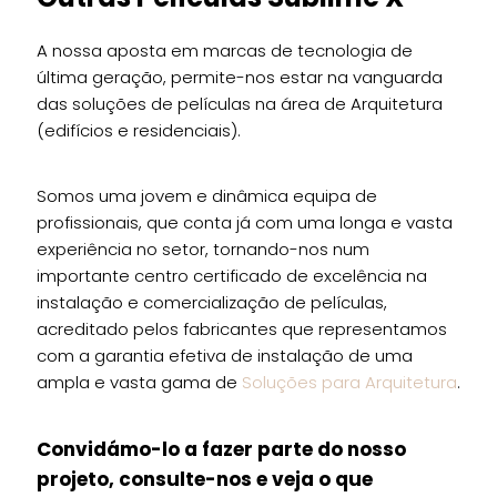
A nossa aposta em marcas de tecnologia de
última geração, permite-nos estar na vanguarda
das soluções de películas na área de Arquitetura
(edifícios e residenciais).
Somos uma jovem e dinâmica equipa de
profissionais, que conta já com uma longa e vasta
experiência no setor, tornando-nos num
importante centro certificado de excelência na
instalação e comercialização de películas,
acreditado pelos fabricantes que representamos
com a garantia efetiva de instalação de uma
ampla e vasta gama de
Soluções para Arquitetura
.
Convidámo-lo a fazer parte do nosso
projeto, consulte-nos e veja o que