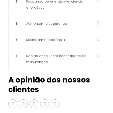
5
Poupança de energia – eficiência
energética
6
Aumentam a segurança
7
Melhoram a aparência
8
Rápido e fácil, sem necessidade de
manutenção
A opinião dos nossos
clientes