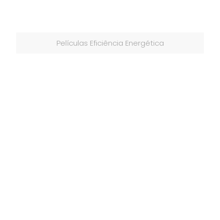
Películas Eficiência Energética