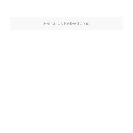
Películas Reflectoras