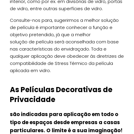
interior, como por ex. em divisórias de vidro, portas
de vidro, entre outras superfícies de vidro.
Consulte-nos para, sugerirmos a melhor solução
de película é importante conhecer a função e
objetivo pretendido, já que a melhor
solução de película será aconselhada com base
nas características do envidraçado. Toda e
qualquer aplicação deve obedecer ás diretrizes de
compatibilidade de Stress Térmico da película
aplicada em vidro.
As Películas Decorativas de
Privacidade
são indicadas para aplicação em todo o
tipo de espaços desde empresas a casas
particulares. O limite é a sua imaginação!