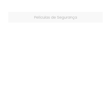
Películas de Segurança