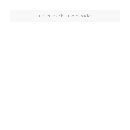
Películas de Privacidade