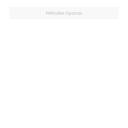
Películas Opacas