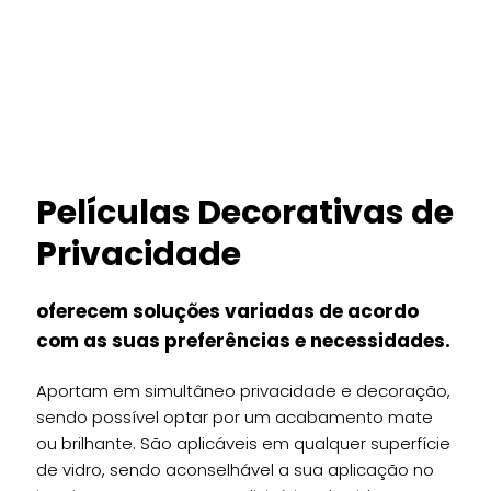
Películas Decorativas de
Privacidade
oferecem soluções variadas de acordo
com as suas preferências e necessidades.
Aportam em simultâneo privacidade e decoração,
sendo possível optar por um acabamento mate
ou brilhante. São aplicáveis em qualquer superfície
de vidro, sendo aconselhável a sua aplicação no