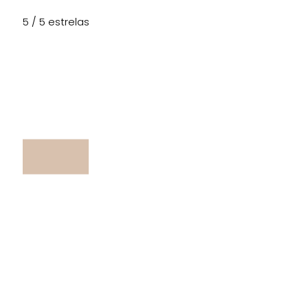
5 / 5 estrelas