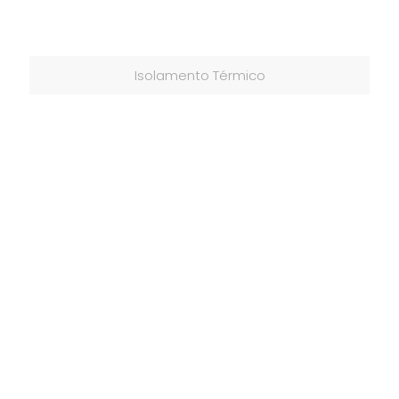
Isolamento Térmico