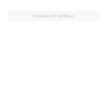
Películas Anti-estilhaço