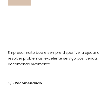
Empresa muito boa e sempre disponível a ajudar a
resolver problemas, excelente serviço pós-venda.
Recomendo vivamente.
5/5
Recomendado