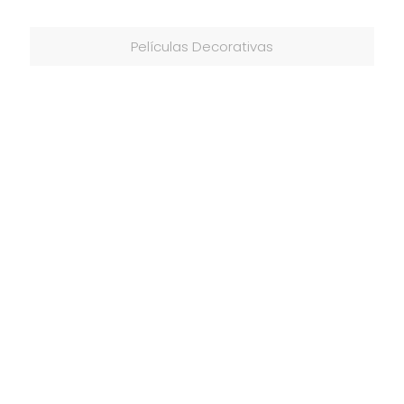
Películas Decorativas