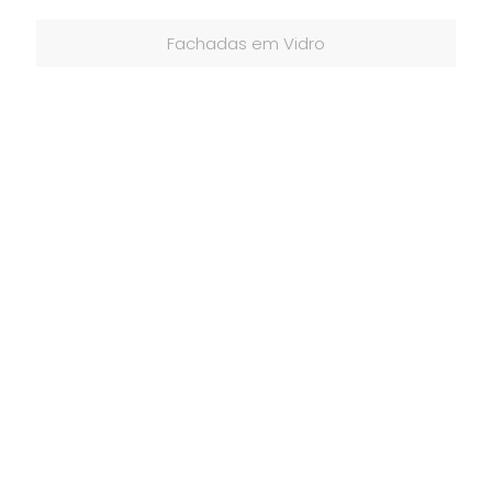
Fachadas em Vidro