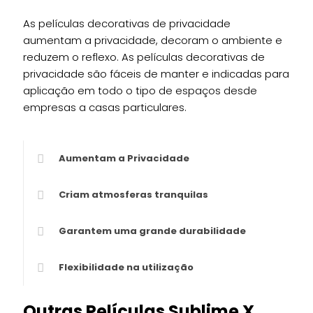
As películas decorativas de privacidade
aumentam a privacidade, decoram o ambiente e
reduzem o reflexo. As películas decorativas de
privacidade são fáceis de manter e indicadas para
aplicação em todo o tipo de espaços desde
empresas a casas particulares.
Aumentam a Privacidade
Criam atmosferas tranquilas
Garantem uma grande durabilidade
Flexibilidade na utilização
Outras Películas Sublime X