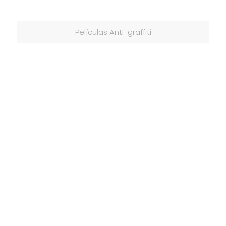
Películas Anti-graffiti