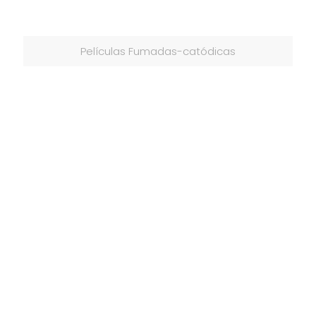
Películas Fumadas-catódicas