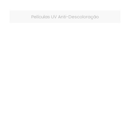
Películas UV Anti-Descoloração