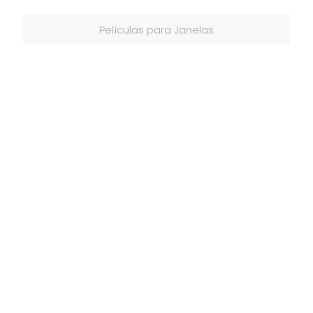
Películas para Janelas