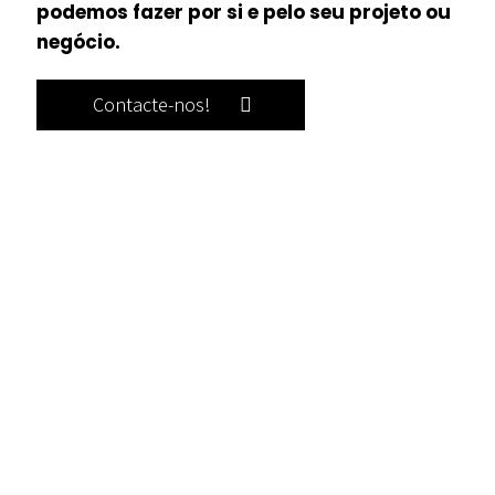
podemos fazer por si e pelo seu projeto ou
negócio.
Contacte-nos!