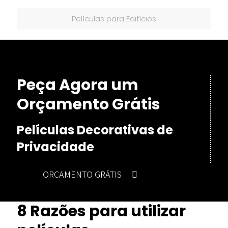
Películas para Edifícios
Peça Agora um
Orçamento Grátis
Películas Decorativas de
Privacidade
ORÇAMENTO GRÁTIS
8 Razões para utilizar