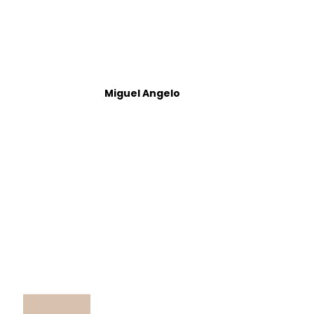
Miguel Angelo