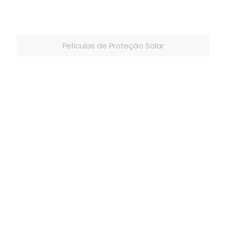
Películas de Proteção Solar