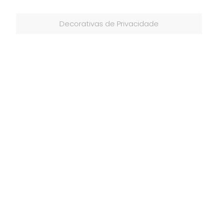
Decorativas de Privacidade