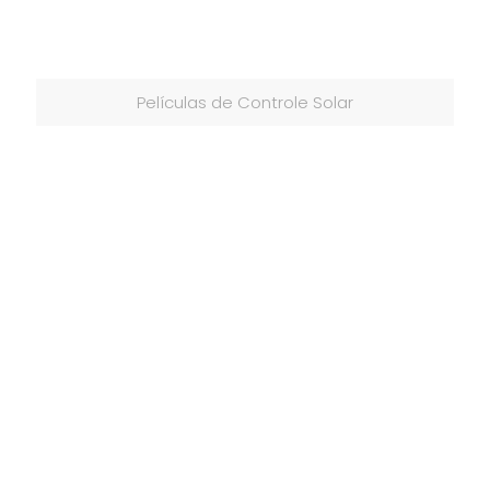
Películas de Controle Solar