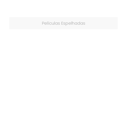
Películas Espelhadas