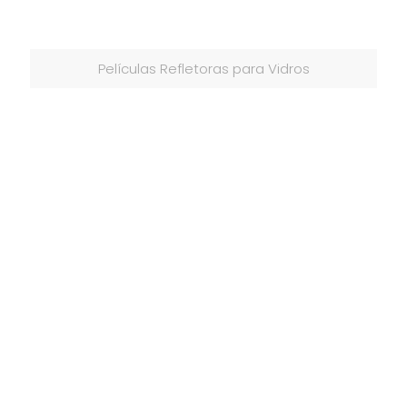
Películas Refletoras para Vidros