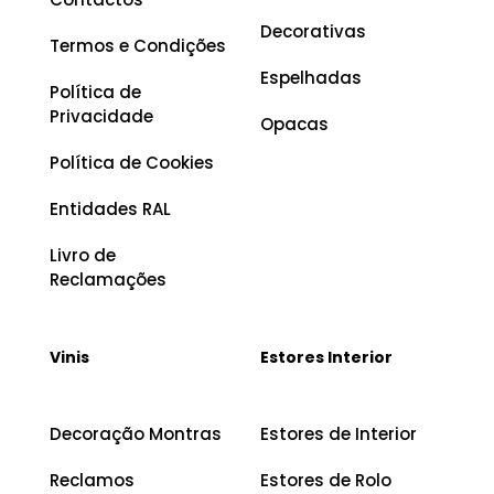
Decorativas
Termos e Condições
Espelhadas
Política de
Privacidade
Opacas
Política de Cookies
Entidades RAL
Livro de
Reclamações
Vinis
Estores Interior
Decoração Montras
Estores de Interior
Reclamos
Estores de Rolo