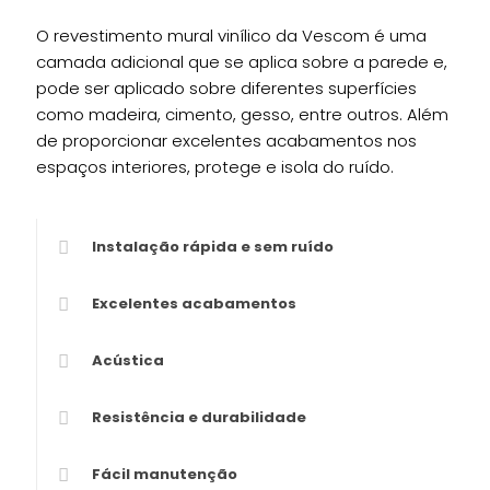
O revestimento mural vinílico da Vescom é uma
camada adicional que se aplica sobre a parede e,
pode ser aplicado sobre diferentes superfícies
como madeira, cimento, gesso, entre outros. Além
de proporcionar excelentes acabamentos nos
espaços interiores, protege e isola do ruído.
Instalação rápida e sem ruído
Excelentes acabamentos
Acústica
Resistência e durabilidade
Fácil manutenção