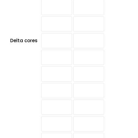
Delta cores