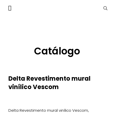
Catálogo
Delta Revestimento mural
vinílico Vescom
Delta Revestimento mural vinílico Vescom,