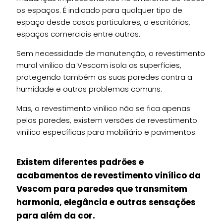
os espaços. É indicado para qualquer tipo de
espaço desde casas particulares, a escritórios,
espaços comerciais entre outros.
Sem necessidade de manutenção, o revestimento
mural vinílico da Vescom isola as superfícies,
protegendo também as suas paredes contra a
humidade e outros problemas comuns.
Mas, o revestimento vinílico não se fica apenas
pelas paredes, existem versões de revestimento
vinílico específicas para mobiliário e pavimentos.
Existem diferentes padrões e
acabamentos de revestimento vinílico da
Vescom para paredes que transmitem
harmonia, elegância e outras sensações
para além da cor.