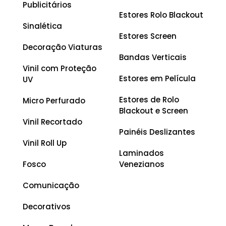
Publicitários
Estores Rolo Blackout
Sinalética
Estores Screen
Decoração Viaturas
Bandas Verticais
Vinil com Proteção
Estores em Película
UV
Estores de Rolo
Micro Perfurado
Blackout e Screen
Vinil Recortado
Painéis Deslizantes
Vinil Roll Up
Laminados
Fosco
Venezianos
Comunicação
Decorativos