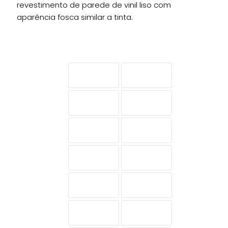
revestimento de parede de vinil liso com
aparência fosca similar a tinta.