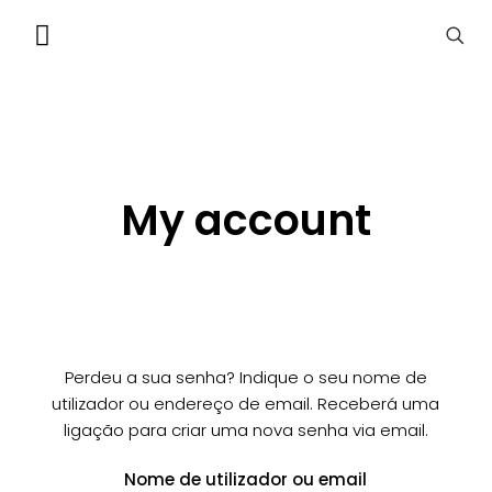
My account
Perdeu a sua senha? Indique o seu nome de
utilizador ou endereço de email. Receberá uma
ligação para criar uma nova senha via email.
Nome de utilizador ou email