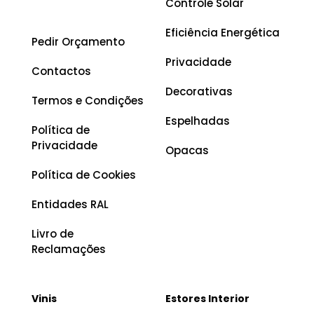
Controle Solar
Eficiência Energética
Pedir Orçamento
Privacidade
Contactos
Decorativas
Termos e Condições
Espelhadas
Política de
Privacidade
Opacas
Política de Cookies
Entidades RAL
Livro de
Reclamações
Vinis
Estores Interior