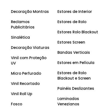
Decoração Montras
Estores de Interior
Reclamos
Estores de Rolo
Publicitários
Estores Rolo Blackout
Sinalética
Estores Screen
Decoração Viaturas
Bandas Verticais
Vinil com Proteção
Estores em Película
UV
Estores de Rolo
Micro Perfurado
Blackout e Screen
Vinil Recortado
Painéis Deslizantes
Vinil Roll Up
Laminados
Fosco
Venezianos