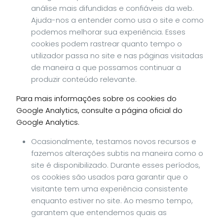
análise mais difundidas e confiáveis da web.
Ajuda-nos a entender como usa o site e como
podemos melhorar sua experiência. Esses
cookies podem rastrear quanto tempo o
utilizador passa no site e nas páginas visitadas
de maneira a que possamos continuar a
produzir conteúdo relevante.
Para mais informações sobre os cookies do
Google Analytics, consulte a página oficial do
Google Analytics.
Ocasionalmente, testamos novos recursos e
fazemos alterações subtis na maneira como o
site é disponibilizado. Durante esses períodos,
os cookies são usados para garantir que o
visitante tem uma experiência consistente
enquanto estiver no site. Ao mesmo tempo,
garantem que entendemos quais as