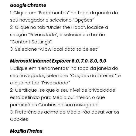
Google Chrome
1. Clique em “Ferramentas” no topo da janela do
seu navegador e selecione “Opções”
2. Clique no tab “Under the Hood”, localize a
secção “Privacidade”, e selecione o botão
“Content Settings”.
3. Selecione “Allow local data to be set”
Microsoft Internet Explorer 6.0, 7.0, 8.0, 9.0
1. Clique em “Ferramentas” no topo da janela do
seu navegador, selecione “Opções da Internet” e
clique na tab “Privacidade”
2. Certifique-se que o seu nível de privacidade
está definido para Médio ou inferior, o que
permitirá os Cookies no seu navegador
3. Preferências acima de Médio irão desativar os
Cookies
Mozilla Firefox