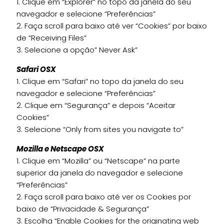
1. Clique em “Explorer” no topo da janela do seu
navegador e selecione “Preferências”
2. Faça scroll para baixo até ver “Cookies” por baixo
de “Receiving Files”
3. Selecione a opção” Never Ask”
Safari OSX
1. Clique em “Safari” no topo da janela do seu
navegador e selecione “Preferências”
2. Clique em “Segurança” e depois “Aceitar
Cookies”
3. Selecione “Only from sites you navigate to”
Mozilla e Netscape OSX
1. Clique em “Mozilla” ou “Netscape” na parte
superior da janela do navegador e selecione
“Preferências”
2. Faça scroll para baixo até ver os Cookies por
baixo de “Privacidade & Segurança”
3. Escolha “Enable Cookies for the originating web