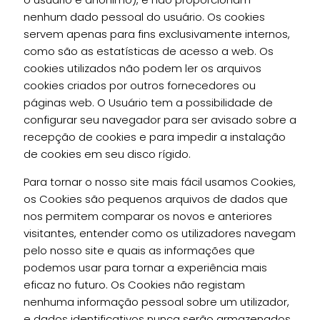
nenhum dado pessoal do usuário. Os cookies
servem apenas para fins exclusivamente internos,
como são as estatísticas de acesso a web. Os
cookies utilizados não podem ler os arquivos
cookies criados por outros fornecedores ou
páginas web. O Usuário tem a possibilidade de
configurar seu navegador para ser avisado sobre a
recepção de cookies e para impedir a instalação
de cookies em seu disco rígido.
Para tornar o nosso site mais fácil usamos Cookies,
os Cookies são pequenos arquivos de dados que
nos permitem comparar os novos e anteriores
visitantes, entender como os utilizadores navegam
pelo nosso site e quais as informações que
podemos usar para tornar a experiência mais
eficaz no futuro. Os Cookies não registam
nenhuma informação pessoal sobre um utilizador,
e dados identificativos nunca serão armazenados.