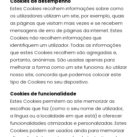
Cookies de desempenho
Estes Cookies recolhem informações sobre como
os utilizadores utilizam um site, por exemplo, quais
as páginas que visitam mais vezes e se recebem
mensagens de erro de páginas da internet. Estes
Cookies não recolhem informações que
identifiquem um utilizador. Todas as informações
que estes Cookies recolhem são agregadas e,
portanto, anónimas. São usadas apenas para
melhorar a forma como um site funciona. Ao utilizar
nosso site, concorda que podemos colocar este
tipo de Cookies no seu dispositivo.
Cookies de funcionalidade
Estes Cookies permitem ao site memorizar as
escolhas que faz (como o seu nome de utilizador,
a língua ou a localidade em que está) e oferecer
funcionalidades otimizadas e personalizadas. Estes
Cookies podem ser usados ainda para memorizar