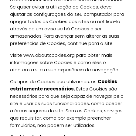
Se quiser evitar a utilização de Cookies, deve
ajustar as configurações do seu computador para
apagar todos os Cookies dos sites ou notificá-lo
através de um aviso se há Cookies a ser
armazenados. Para avançar sem alterar as suas
preferências de Cookies, continue para o site.
Visite www.aboutcookies.org para obter mais
informações sobre Cookies e como eles o
afectam a si e a sua experiência de navegação.
Os tipos de Cookies que utilizamos: os
Cookies
estritamente necessários.
Estes Cookies são
necessários para que seja capaz de navegar pelo
site e usar as suas funcionalidades, como aceder
a áreas seguras do site. Sem os Cookies, serviços
que requisitar, como por exemplo preencher
formulários, não podem ser utilizados.