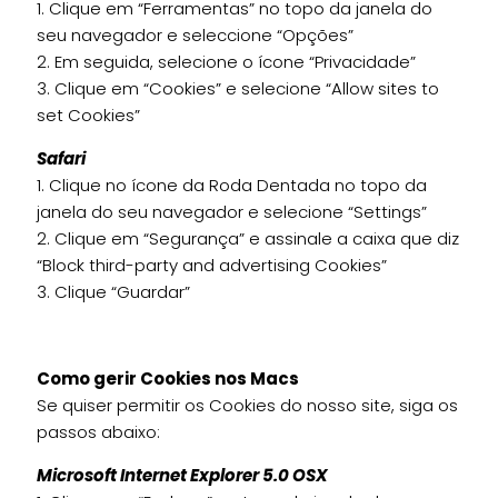
1. Clique em “Ferramentas” no topo da janela do
seu navegador e seleccione “Opções”
2. Em seguida, selecione o ícone “Privacidade”
3. Clique em “Cookies” e selecione “Allow sites to
set Cookies”
Safari
1. Clique no ícone da Roda Dentada no topo da
janela do seu navegador e selecione “Settings”
2. Clique em “Segurança” e assinale a caixa que diz
“Block third-party and advertising Cookies”
3. Clique “Guardar”
Como gerir Cookies nos Macs
Se quiser permitir os Cookies do nosso site, siga os
passos abaixo:
Microsoft Internet Explorer 5.0 OSX