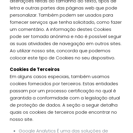
alterações feitas ao tamanho do texto, tipos de
letra e outras partes das páginas web que pode
personalizar. Também podem ser usados para
fornecer serviços que tenha solicitado, como fazer
um comentário. A informação destes Cookies
pode ser tornada anónima e não é possível seguir
as suas atividades de navegação em outros sites.
Ao utilizar nosso site, concorda que podemos
colocar este tipo de Cookies no seu dispositivo.
Cookies de Terceiros
Em alguns casos especiais, também usamos
cookies fornecidos por terceiros. Estas entidades
passam por um processo certificação no qual é
garantida a conformidade com a legislação atual
de proteção de dados. A seção a seguir detalha
quais os cookies de terceiros pode encontrar no
nosso site.
Google Analytics É uma das soluções de