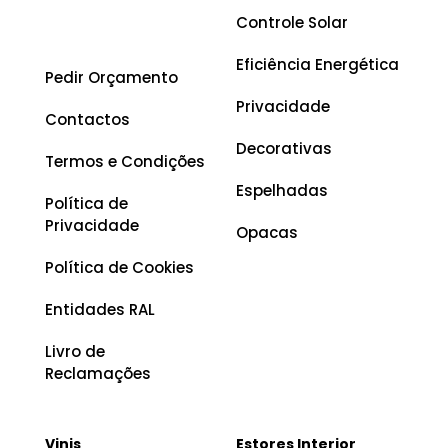
Controle Solar
Eficiência Energética
Pedir Orçamento
Privacidade
Contactos
Decorativas
Termos e Condições
Espelhadas
Política de
Privacidade
Opacas
Política de Cookies
Entidades RAL
Livro de
Reclamações
Vinis
Estores Interior