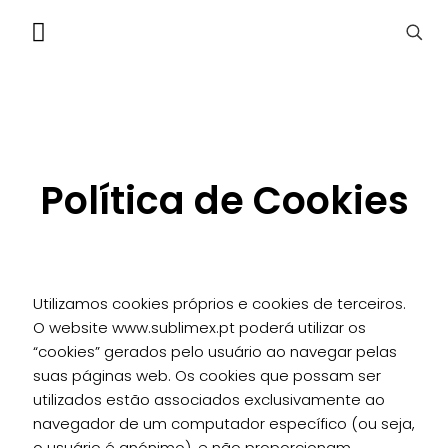
Política de Cookies
Utilizamos cookies próprios e cookies de terceiros.
O website www.sublimex.pt poderá utilizar os
“cookies” gerados pelo usuário ao navegar pelas
suas páginas web. Os cookies que possam ser
utilizados estão associados exclusivamente ao
navegador de um computador específico (ou seja,
o usuário é anónimo), e não proporcionam