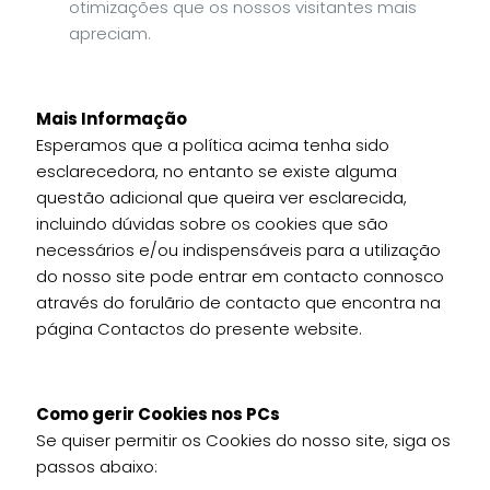
otimizações que os nossos visitantes mais
apreciam.
Mais Informação
Esperamos que a política acima tenha sido
esclarecedora, no entanto se existe alguma
questão adicional que queira ver esclarecida,
incluindo dúvidas sobre os cookies que são
necessários e/ou indispensáveis para a utilização
do nosso site pode entrar em contacto connosco
através do forulãrio de contacto que encontra na
página Contactos do presente website.
Como gerir Cookies nos PCs
Se quiser permitir os Cookies do nosso site, siga os
passos abaixo: