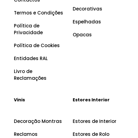
Decorativas
Termos e Condições
Espelhadas
Política de
Privacidade
Opacas
Política de Cookies
Entidades RAL
Livro de
Reclamações
Vinis
Estores Interior
Decoração Montras
Estores de Interior
Reclamos
Estores de Rolo