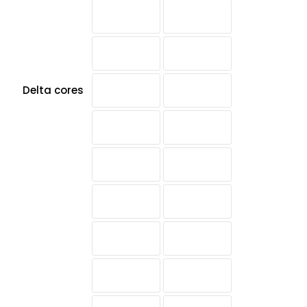
Delta cores