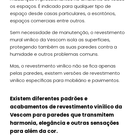
os espaços. É indicado para qualquer tipo de
espaço desde casas particulares, a escritórios,
espaços comerciais entre outros.
Sem necessidade de manutenção, o revestimento
mural vinílico da Vescom isola as superfícies,
protegendo também as suas paredes contra a
humidade e outros problemas comuns.
Mas, o revestimento vinílico não se fica apenas
pelas paredes, existem versões de revestimento
vinílico específicas para mobiliário e pavimentos.
Existem diferentes padrões e
acabamentos de revestimento vinílico da
Vescom para paredes que transmitem
harmonia, elegância e outras sensações
para além da cor.