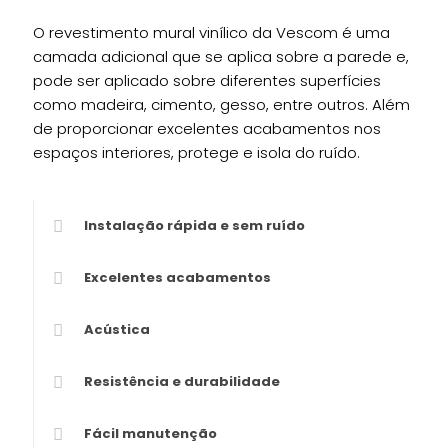
O revestimento mural vinílico da Vescom é uma
camada adicional que se aplica sobre a parede e,
pode ser aplicado sobre diferentes superfícies
como madeira, cimento, gesso, entre outros. Além
de proporcionar excelentes acabamentos nos
espaços interiores, protege e isola do ruído.
Instalação rápida e sem ruído
Excelentes acabamentos
Acústica
Resistência e durabilidade
Fácil manutenção