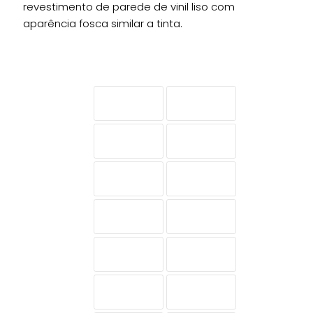
revestimento de parede de vinil liso com
aparência fosca similar a tinta.