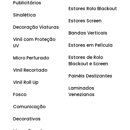
Publicitários
Estores Rolo Blackout
Sinalética
Estores Screen
Decoração Viaturas
Bandas Verticais
Vinil com Proteção
Estores em Película
UV
Estores de Rolo
Micro Perfurado
Blackout e Screen
Vinil Recortado
Painéis Deslizantes
Vinil Roll Up
Laminados
Fosco
Venezianos
Comunicação
Decorativos