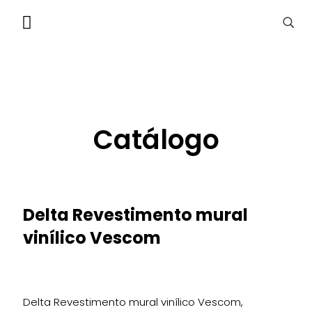
Catálogo
Delta Revestimento mural
vinílico Vescom
Delta Revestimento mural vinílico Vescom,