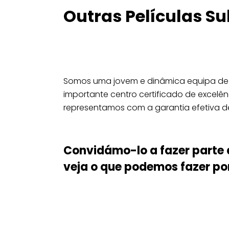
Outras Películas Su
Somos uma jovem e dinâmica equipa de p
importante centro certificado de excelên
representamos com a garantia efetiva 
Convidámo-lo a fazer parte 
veja o que podemos fazer por 