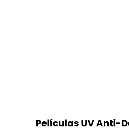
Películas UV Anti-