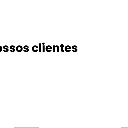
ossos clientes