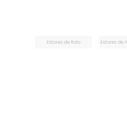
Estores de Rolo
Estores de r