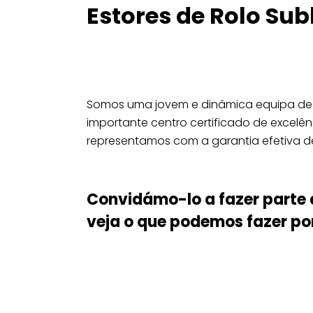
Estores de Rolo Sub
Somos uma jovem e dinâmica equipa de p
importante centro certificado de excelên
representamos com a garantia efetiva 
Convidámo-lo a fazer parte 
veja o que podemos fazer por 