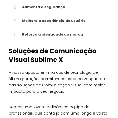
Aumenta a segurança
Melhora a experiência do usuário
Reforça a identidade da marca
Soluções de Comunicação
Visual Sublime X
A nossa aposta em marcas de tecnologia de
última geração, permite-nos estar na vanguarda
das soluções de Comunicação Visual com maior
impacto para o seu negócio.
Somos uma jovem e dinâmica equipa de
profissionais, que conta já com uma longa e vasta