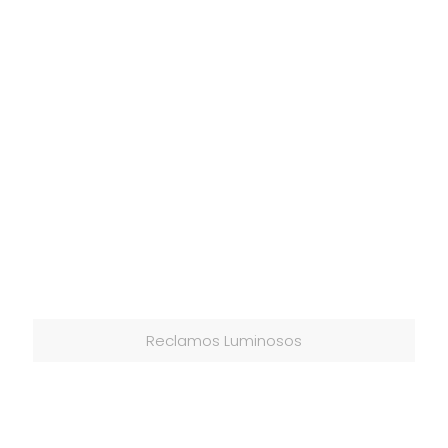
Reclamos Luminosos