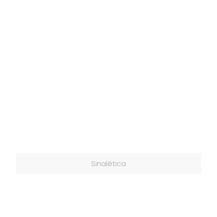
Sinalética