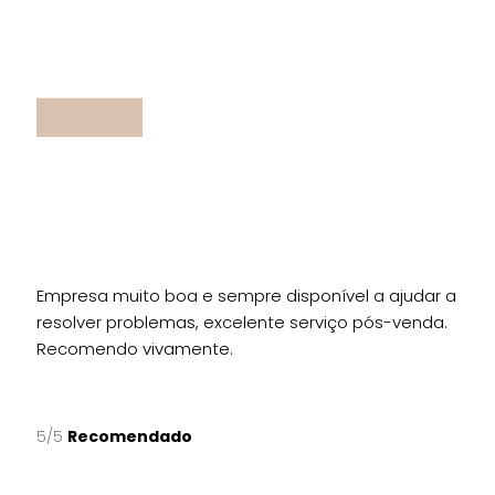
Empresa muito boa e sempre disponível a ajudar a
resolver problemas, excelente serviço pós-venda.
Recomendo vivamente.
5/5
Recomendado