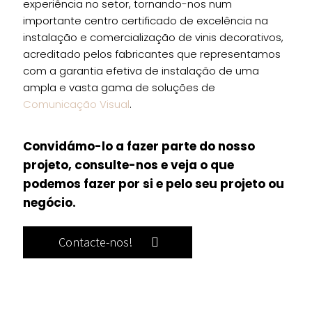
experiência no setor, tornando-nos num
importante centro certificado de excelência na
instalação e comercialização de vinis decorativos,
acreditado pelos fabricantes que representamos
com a garantia efetiva de instalação de uma
ampla e vasta gama de soluções de
Comunicação Visual
.
Convidámo-lo a fazer parte do nosso
projeto, consulte-nos e veja o que
podemos fazer por si e pelo seu projeto ou
negócio.
Contacte-nos!