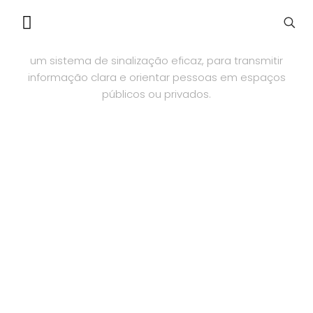
SINALÉTICA
um sistema de sinalização eficaz, para transmitir
informação clara e orientar pessoas em espaços
públicos ou privados.