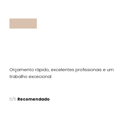
Orçamento rápido, excelentes profissionais e um
trabalho excecional
5/5
Recomendado