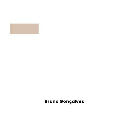
Bruno Gonçalves