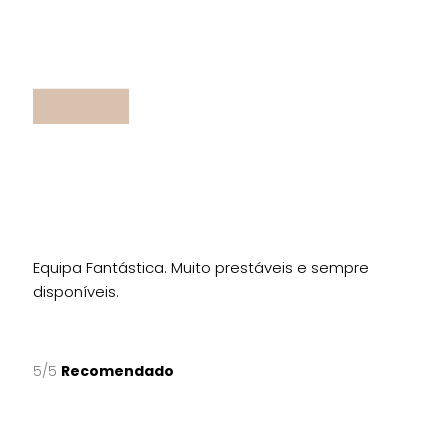
Equipa Fantástica. Muito prestáveis e sempre
disponíveis.
5/5
Recomendado