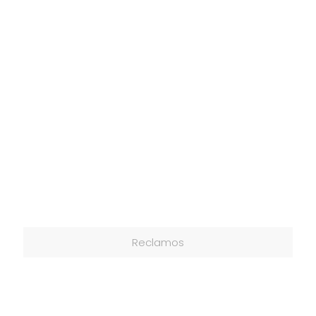
Reclamos