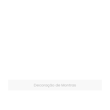
Decoração de Montras