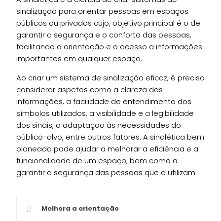
sinalização para orientar pessoas em espaços
públicos ou privados cujo, objetivo principal é o de
garantir a segurança e o conforto das pessoas,
facilitando a orientação e o acesso a informações
importantes em qualquer espaço.
Ao criar um sistema de sinalização eficaz, é preciso
considerar aspetos como a clareza das
informações, a facilidade de entendimento dos
símbolos utilizados, a visibilidade e a legibilidade
dos sinais, a adaptação às necessidades do
público-alvo, entre outros fatores. A sinalética bem
planeada pode ajudar a melhorar a eficiência e a
funcionalidade de um espaço, bem como a
garantir a segurança das pessoas que o utilizam.
Melhora a orientação