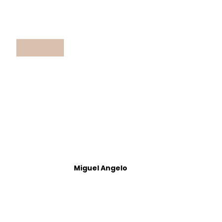
Miguel Angelo