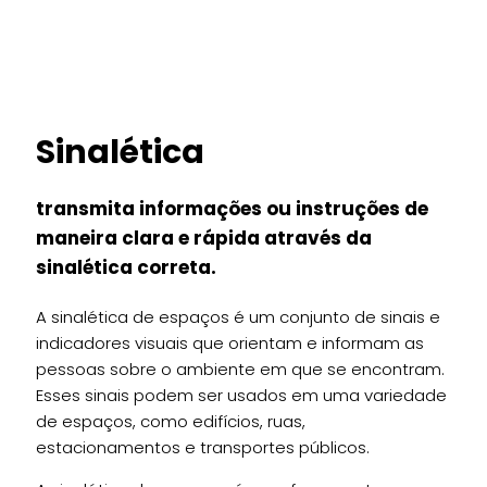
Sinalética
transmita informações ou instruções de
maneira clara e rápida através da
sinalética correta.
A sinalética de espaços é um conjunto de sinais e
indicadores visuais que orientam e informam as
pessoas sobre o ambiente em que se encontram.
Esses sinais podem ser usados em uma variedade
de espaços, como edifícios, ruas,
estacionamentos e transportes públicos.