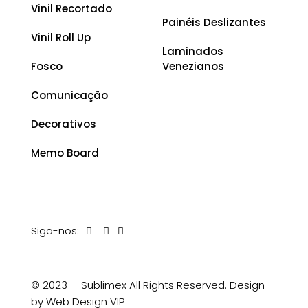
Vinil Recortado
Painéis Deslizantes
Vinil Roll Up
Laminados
Fosco
Venezianos
Comunicação
Decorativos
Memo Board
Siga-nos:
© 2023
Sublimex All Rights Reserved.
Design
by Web Design VIP