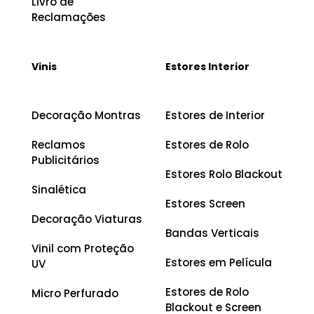
Livro de
Reclamações
Vinis
Estores Interior
Decoração Montras
Estores de Interior
Reclamos
Estores de Rolo
Publicitários
Estores Rolo Blackout
Sinalética
Estores Screen
Decoração Viaturas
Bandas Verticais
Vinil com Proteção
Estores em Película
UV
Estores de Rolo
Micro Perfurado
Blackout e Screen