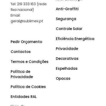
Tel: 219 333 163 (rede
Anti-Graffiti
fixa nacional)
Email:
Segurança
geral@sublimex.pt
Controle Solar
Eficiência Energética
Pedir Orçamento
Privacidade
Contactos
Decorativas
Termos e Condições
Espelhadas
Política de
Privacidade
Opacas
Política de Cookies
Entidades RAL