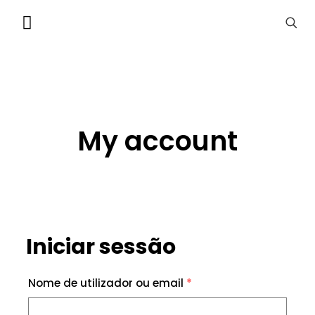
My account
Iniciar sessão
Nome de utilizador ou email
*