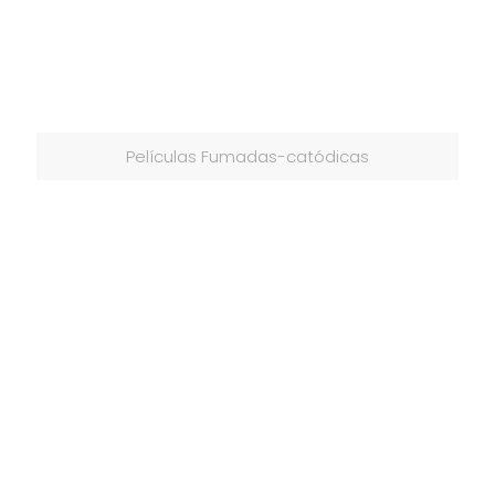
Películas Fumadas-catódicas