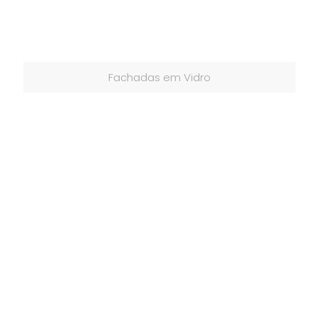
Fachadas em Vidro