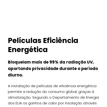
Películas Eficiência
Energética
Bloqueiam mais de 99% da radiação UV,
aportando privacidade durante o período
diurno.
A instalação de películas de eficiência energética
permite a redução do consumo global, graças à
climatização. Segundo o Departamento de Energia
dos EUA os ganhos de calor por insolação através