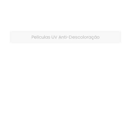
Películas UV Anti-Descoloração