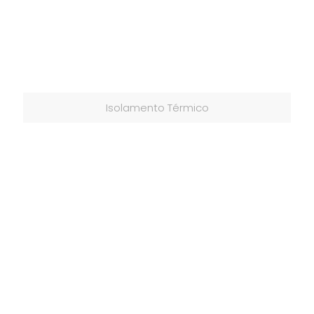
Isolamento Térmico