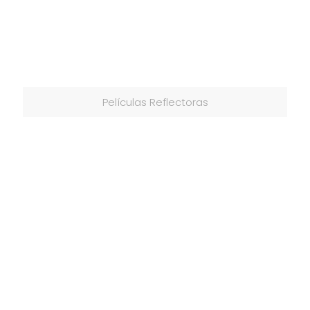
Películas Reflectoras