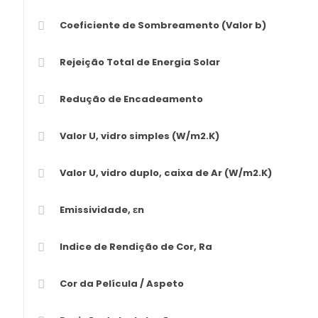
Coeficiente de Sombreamento (Valor b)
Rejeição Total de Energia Solar
Redução de Encadeamento
Valor U, vidro simples (W/m2.K)
Valor U, vidro duplo, caixa de Ar (W/m2.K)
Emissividade, εn
Indice de Rendição de Cor, Ra
Cor da Película / Aspeto