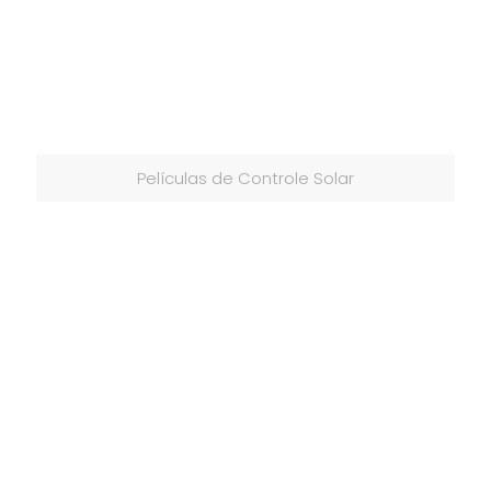
Películas de Controle Solar