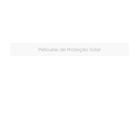
Películas de Proteção Solar