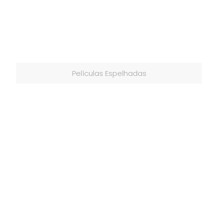
Películas Espelhadas