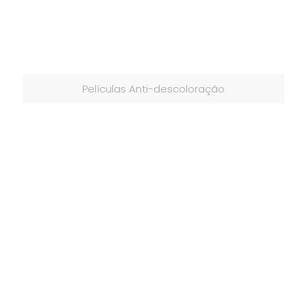
Películas Anti-descoloração