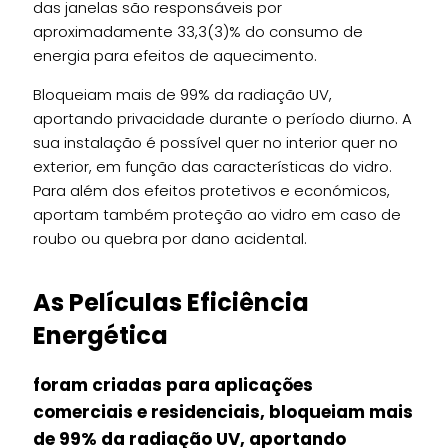
das janelas são responsáveis por
aproximadamente 33,3(3)% do consumo de
energia para efeitos de aquecimento.
Bloqueiam mais de 99% da radiação UV,
aportando privacidade durante o período diurno. A
sua instalação é possível quer no interior quer no
exterior, em função das características do vidro.
Para além dos efeitos protetivos e económicos,
aportam também proteção ao vidro em caso de
roubo ou quebra por dano acidental.
As Películas Eficiência
Energética
foram criadas para aplicações
comerciais e residenciais, bloqueiam mais
de 99% da radiação UV, aportando