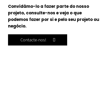
Convidámo-lo a fazer parte do nosso
projeto, consulte-nos e veja o que
podemos fazer por si e pelo seu projeto ou
negócio.
Contacte-nos!