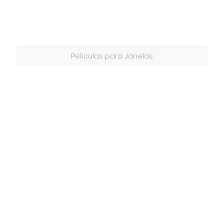
Películas para Janelas