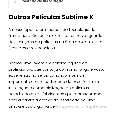
Posição de Instalação
Outras Películas Sublime X
A nossa aposta em marcas de tecnologia de
última geração, permite-nos estar na vanguarda
das soluções de películas na área de Arquitetura
(edifícios e residenciais).
Somos uma jovem e dinâmica equipa de
profissionais, que conta já com uma longa e vasta
experiência no setor, tornando-nos num
importante centro certificado de excelência na
instalação e comercialização de películas,
acreditado pelos fabricantes que representamos
com a garantia efetiva de instalação de uma
ampla e vasta gama de
Soluções para Arquitetura
.