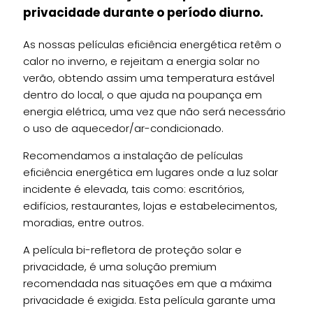
privacidade durante o período diurno.
As nossas películas eficiência energética retêm o
calor no inverno, e rejeitam a energia solar no
verão, obtendo assim uma temperatura estável
dentro do local, o que ajuda na poupança em
energia elétrica, uma vez que não será necessário
o uso de aquecedor/ar-condicionado.
Recomendamos a instalação de películas
eficiência energética em lugares onde a luz solar
incidente é elevada, tais como: escritórios,
edifícios, restaurantes, lojas e estabelecimentos,
moradias, entre outros.
A película bi-refletora de proteção solar e
privacidade, é uma solução premium
recomendada nas situações em que a máxima
privacidade é exigida. Esta película garante uma