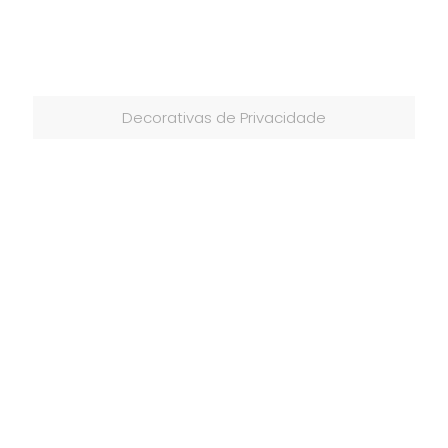
Decorativas de Privacidade