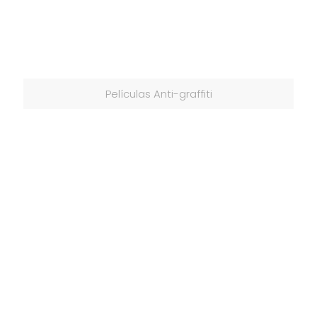
Películas Anti-graffiti