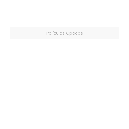
Películas Opacas