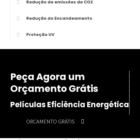
Redução de emissões de CO2
Redução do Encandeamento
Proteção UV
Peça Agora um
Orçamento Grátis
Películas Eficiência Energética
ORÇAMENTO GRÁTIS