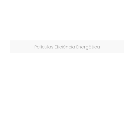
Películas Eficiência Energética