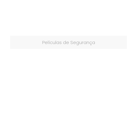
Películas de Segurança