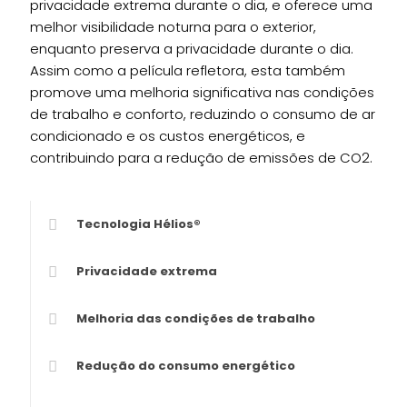
privacidade extrema durante o dia, e oferece uma
melhor visibilidade noturna para o exterior,
enquanto preserva a privacidade durante o dia.
Assim como a película refletora, esta também
promove uma melhoria significativa nas condições
de trabalho e conforto, reduzindo o consumo de ar
condicionado e os custos energéticos, e
contribuindo para a redução de emissões de CO2.
Tecnologia Hélios®
Privacidade extrema
Melhoria das condições de trabalho
Redução do consumo energético