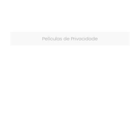
Películas de Privacidade