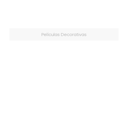
Películas Decorativas