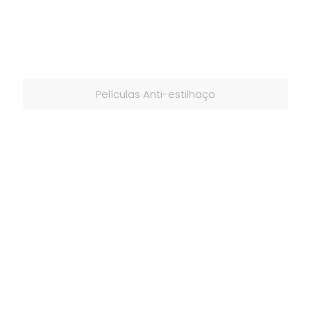
Películas Anti-estilhaço