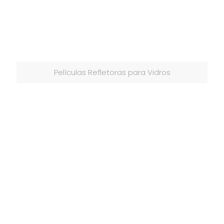
Películas Refletoras para Vidros