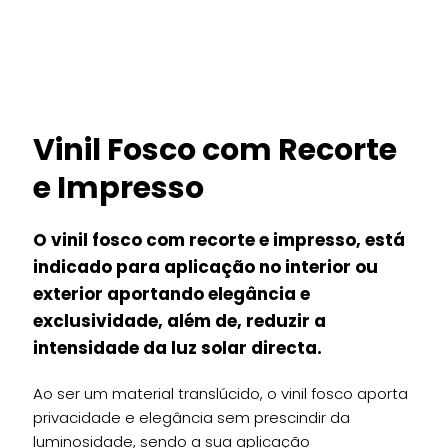
Vinil Fosco com Recorte
e Impresso
O vinil fosco com recorte e impresso, está
indicado para aplicação no interior ou
exterior aportando elegância e
exclusividade, além de, reduzir a
intensidade da luz solar directa.
Ao ser um material translúcido, o vinil fosco aporta
privacidade e elegância sem prescindir da
luminosidade, sendo a sua aplicação