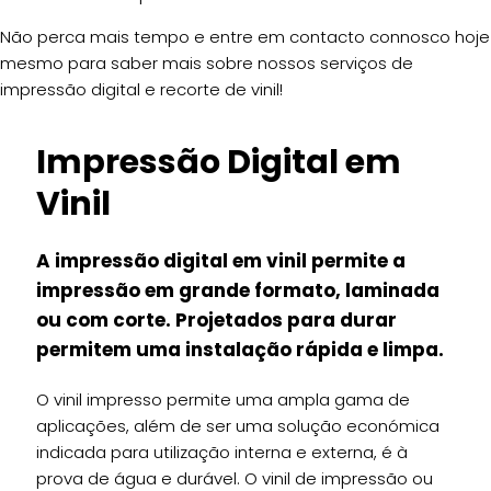
Não perca mais tempo e entre em contacto connosco hoje
mesmo para saber mais sobre nossos serviços de
impressão digital e recorte de vinil!
Impressão Digital em
Vinil
A impressão digital em vinil permite a
impressão em grande formato, laminada
ou com corte. Projetados para durar
permitem uma instalação rápida e limpa.
O vinil impresso permite uma ampla gama de
aplicações, além de ser uma solução económica
indicada para utilização interna e externa, é à
prova de água e durável. O vinil de impressão ou