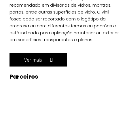
recomendada em divisórias de vidros, montras,
portas, entre outras superfícies de vidro. O vinil
fosco pode ser recortado com o logótipo da
empresa ou com diferentes formas ou padrões e
está indicado para aplicação no interior ou exterior
em superfícies transparentes e planas.
Ver mais
Parceiros