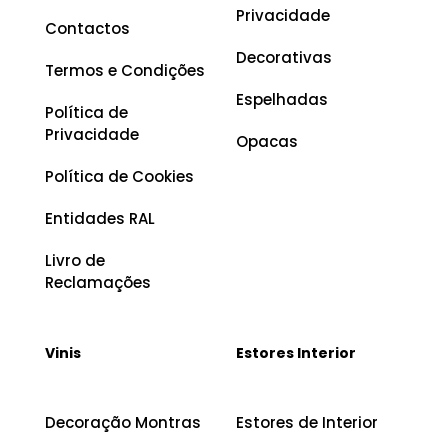
Privacidade
Contactos
Decorativas
Termos e Condições
Espelhadas
Política de
Privacidade
Opacas
Política de Cookies
Entidades RAL
Livro de
Reclamações
Vinis
Estores Interior
Decoração Montras
Estores de Interior