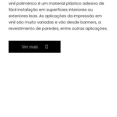
vinil polimérico é um material plástico adesivo de
fácil instalação em superfícies interiores ou
exteriores lisas. As aplicações da impressão em
vinil são muito variadas e vão desde banners, a
revestimento de paredes, entre outras aplicações.
Ver mais