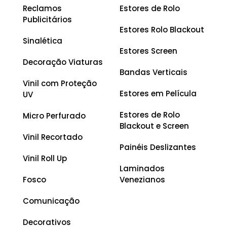
Reclamos
Estores de Rolo
Publicitários
Estores Rolo Blackout
Sinalética
Estores Screen
Decoração Viaturas
Bandas Verticais
Vinil com Proteção
Estores em Película
UV
Estores de Rolo
Micro Perfurado
Blackout e Screen
Vinil Recortado
Painéis Deslizantes
Vinil Roll Up
Laminados
Fosco
Venezianos
Comunicação
Decorativos