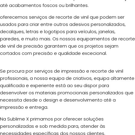
até acabamentos foscos ou brilhantes.
oferecemos serviços de recorte de vinil que podem ser
usados para criar entre outros adesivos personalizados,
decalques, letras e logotipos para veículos, janelas,
paredes, e muito mais. Os nossos equipamentos de recorte
de vinil de precisão garantem que os projetos sejam
cortados com precisão e qualidade excecional.
Se procura por serviços de impressão e recorte de vinil
profissionais, a nossa equipa de criativos, equipa altamente
qualificada e experiente está ao seu dispor para
desenvolver os materiais promocionais personalizados que
necessita desde o design e desenvolvimento até a
impressão e entrega.
Na Sublime X primamos por oferecer soluções
personalizadas e sob medida para, atender às
necessidades específicas dos nossos clientes.