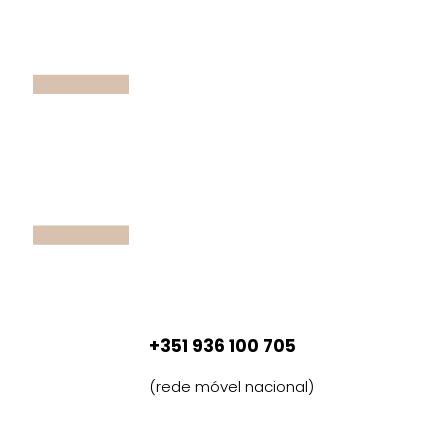
+351 936 100 705
(rede móvel nacional)