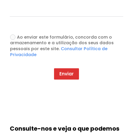
Ao enviar este formulário, concorda com o
armazenamento e a utilização dos seus dados
pessoais por este site.
Consultar Política de
Privacidade
Enviar
Consulte-nos e veja o que podemos