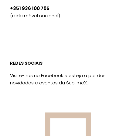
+351 936 100 705
(rede móvel nacional)
REDES SOCIAIS
Visite-nos no Facebook e esteja a par das
novidades e eventos da SublimeX: