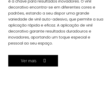
é a chave para resultados inovadores. O vinil
decorativo encontra-se em diferentes cores e
padrões, estando a seu dispor uma grande
variedade de vinil auto-adesivo, que permite a sua
aplicação rápida e eficaz. A aplicação de vinil
decorativo garante resultados duradouros e
inovadores, aportando um toque especial e
pessoal ao seu espaço.
Ver mais