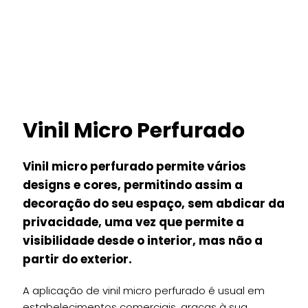
Vinil Micro Perfurado
Vinil micro perfurado permite vários
designs e cores, permitindo assim a
decoração do seu espaço, sem abdicar da
privacidade, uma vez que permite a
visibilidade desde o interior, mas não a
partir do exterior.
A aplicação de vinil micro perfurado é usual em
estabelecimentos comerciais, graças à sua