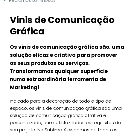
Reclamos Luminosos
Vinis de Comunicação
Gráfica
Os vinis de comunicação gráfica são, uma
solução eficaz e criativa para promover
os seus produtos ou serviços.
Transformamos qualquer superfície
numa extraordinária ferramenta de
Marketing!
Indicado para a decoração de todo o tipo de
espaço, os vinis de comunicação gráfica são uma
solução de comunicação gráfica atrativa e
personalizada, que satisfaz todos os requisitos do
seu projeto. Na Sublime X dispomos de todos os