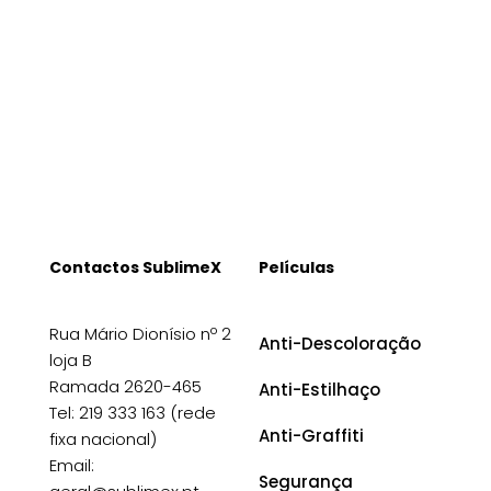
Contactos SublimeX
Películas
Rua Mário Dionísio nº 2
Anti-Descoloração
loja B
Ramada 2620-465
Anti-Estilhaço
Tel: 219 333 163 (rede
Anti-Graffiti
fixa nacional)
Email:
Segurança