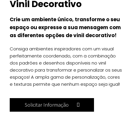
Vinil Decorativo
Crie um ambiente único, transforme o seu
espaço ou expresse a sua mensagem com
as diferentes opções de vinil decorativo!
Consiga ambientes inspiradores com um visual
perfeitamente coordenado, com a combinação
dos padrões e desenhos disponíveis no vinil
decorativo para transformar e personalizar os seus
espaços! A ampla gama de personalização, cores
e texturas permite que nenhum espaço seja igual!
Solicitar Informação