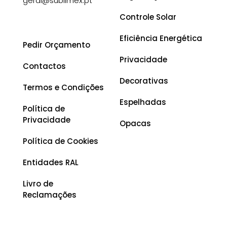
geral@sublimex.pt
Controle Solar
Eficiência Energética
Pedir Orçamento
Privacidade
Contactos
Decorativas
Termos e Condições
Espelhadas
Política de
Privacidade
Opacas
Política de Cookies
Entidades RAL
Livro de
Reclamações