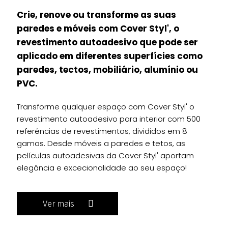
Crie, renove ou transforme as suas
paredes e móveis com Cover Styl', o
revestimento autoadesivo que pode ser
aplicado em diferentes superfícies como
paredes, tectos, mobiliário, alumínio ou
PVC.
Transforme qualquer espaço com Cover Styl' o
revestimento autoadesivo para interior com 500
referências de revestimentos, divididos em 8
gamas. Desde móveis a paredes e tetos, as
películas autoadesivas da Cover Styl' aportam
elegância e excecionalidade ao seu espaço!
Ver mais