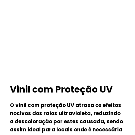
Vinil com Proteção UV
O vinil com proteção UV atrasa os efeitos
nocivos dos raios ultravioleta, reduzindo
a descoloração por estes causada, sendo
assim ideal para locais onde é necessária