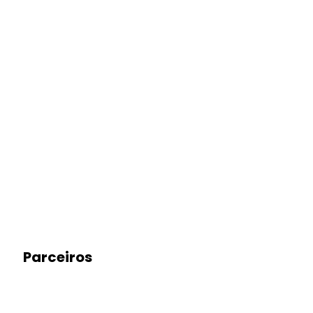
Parceiros