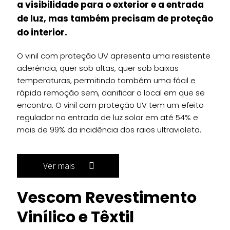
a visibilidade para o exterior e a entrada
de luz, mas também precisam de proteção
do interior.
O vinil com proteção UV apresenta uma resistente
aderência, quer sob altas, quer sob baixas
temperaturas, permitindo também uma fácil e
rápida remoção sem, danificar o local em que se
encontra. O vinil com proteção UV tem um efeito
regulador na entrada de luz solar em até 54% e
mais de 99% da incidência dos raios ultravioleta.
Ver mais
Vescom Revestimento
Vinílico e Têxtil