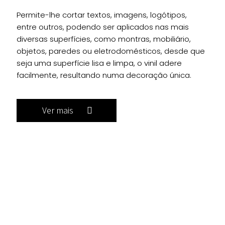
Permite-lhe cortar textos, imagens, logótipos,
entre outros, podendo ser aplicados nas mais
diversas superfícies, como montras, mobiliário,
objetos, paredes ou eletrodomésticos, desde que
seja uma superfície lisa e limpa, o vinil adere
facilmente, resultando numa decoração única.
Ver mais