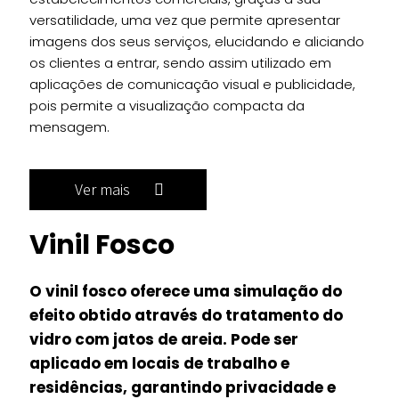
versatilidade, uma vez que permite apresentar
imagens dos seus serviços, elucidando e aliciando
os clientes a entrar, sendo assim utilizado em
aplicações de comunicação visual e publicidade,
pois permite a visualização compacta da
mensagem.
Ver mais
Vinil Fosco
O vinil fosco oferece uma simulação do
efeito obtido através do tratamento do
vidro com jatos de areia. Pode ser
aplicado em locais de trabalho e
residências, garantindo privacidade e