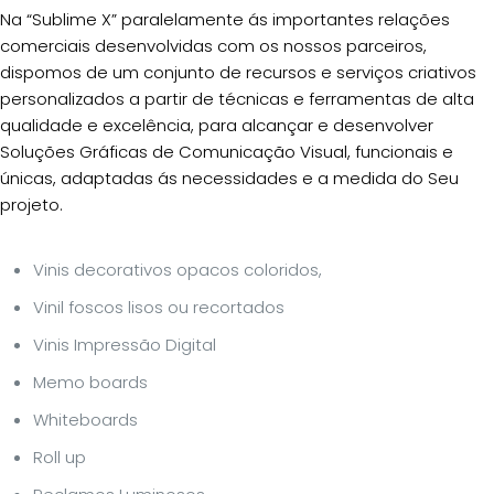
Na “Sublime X” paralelamente ás importantes relações
comerciais desenvolvidas com os nossos parceiros,
dispomos de um conjunto de recursos e serviços criativos
personalizados a partir de técnicas e ferramentas de alta
qualidade e excelência, para alcançar e desenvolver
Soluções Gráficas de Comunicação Visual, funcionais e
únicas, adaptadas ás necessidades e a medida do Seu
projeto.
Vinis decorativos opacos coloridos,
Vinil foscos lisos ou recortados
Vinis Impressão Digital
Memo boards
Whiteboards
Roll up