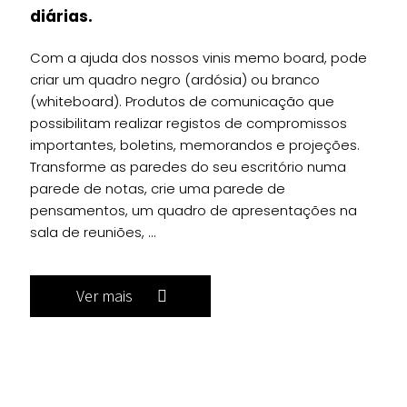
diárias.
Com a ajuda dos nossos vinis memo board, pode
criar um quadro negro (ardósia) ou branco
(whiteboard). Produtos de comunicação que
possibilitam realizar registos de compromissos
importantes, boletins, memorandos e projeções.
Transforme as paredes do seu escritório numa
parede de notas, crie uma parede de
pensamentos, um quadro de apresentações na
sala de reuniões, ...
Ver mais