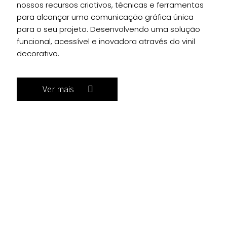
nossos recursos criativos, técnicas e ferramentas
para alcançar uma comunicação gráfica única
para o seu projeto. Desenvolvendo uma solução
funcional, acessível e inovadora através do vinil
decorativo.
Ver mais