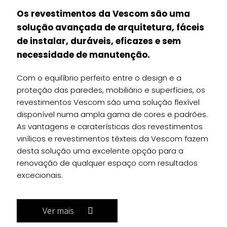
Os revestimentos da Vescom são uma
solução avançada de arquitetura, fáceis
de instalar, duráveis, eficazes e sem
necessidade de manutenção.
Com o equilíbrio perfeito entre o design e a
proteção das paredes, mobiliário e superfícies, os
revestimentos Vescom são uma solução flexível
disponível numa ampla gama de cores e padrões.
As vantagens e caraterísticas dos revestimentos
vinílicos e revestimentos têxteis da Vescom fazem
desta solução uma excelente opção para a
renovação de qualquer espaço com resultados
excecionais.
Ver mais