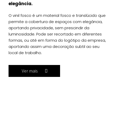
elegância.
O vinil fosco é um material fosco e translúcido que
permite a cobertura de espaços com elegância,
aportando privacidade, sem prescindir da
luminosidade. Pode ser recortado em diferentes
formas, ou até em forma do logótipo da empresa,
aportando assim uma decoração subtil ao seu
local de trabalho.
Ver mais