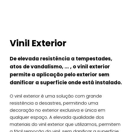
Vinil Exterior
De elevada resistência a tempestades,
atos de vandalismo, ... , o vinil exterior
permite a aplicação pelo exterior sem
danificar a superfície onde está instalado.
O vinil exterior é uma solução com grande
resistência a desastres, permitindo uma
decoração no exterior exclusiva e única em
qualquer espaço. A elevada qualidade dos
materiais do vinil exterior que utilizamos, permitem
a fácil remoção do vinil, sem danificar a superfície