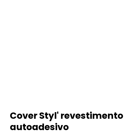
Cover Styl' revestimento
autoadesivo