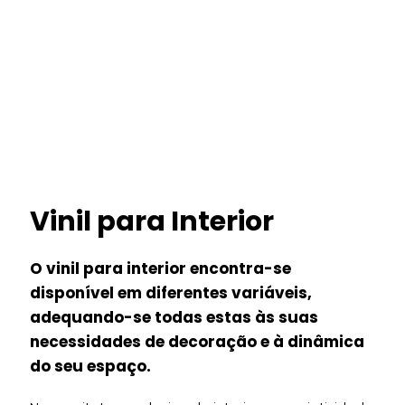
Vinil para Interior
O vinil para interior encontra-se
disponível em diferentes variáveis,
adequando-se todas estas às suas
necessidades de decoração e à dinâmica
do seu espaço.