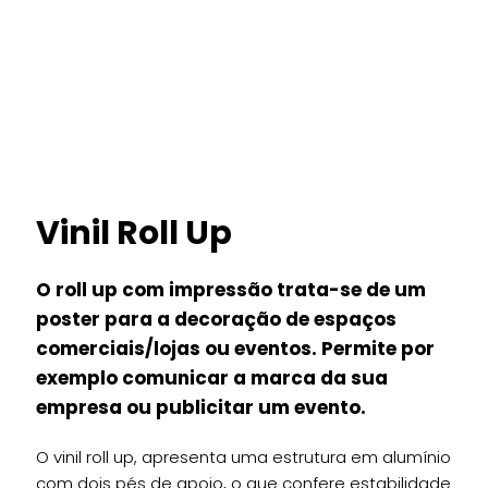
Vinil Roll Up
O roll up com impressão trata-se de um
poster para a decoração de espaços
comerciais/lojas ou eventos. Permite por
exemplo comunicar a marca da sua
empresa ou publicitar um evento.
O vinil roll up, apresenta uma estrutura em alumínio
com dois pés de apoio, o que confere estabilidade