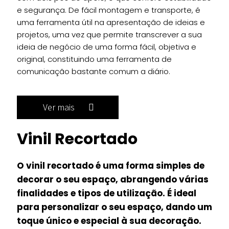
e segurança. De fácil montagem e transporte, é
uma ferramenta útil na apresentação de ideias e
projetos, uma vez que permite transcrever a sua
ideia de negócio de uma forma fácil, objetiva e
original, constituindo uma ferramenta de
comunicação bastante comum a diário.
Ver mais
Vinil Recortado
O vinil recortado é uma forma simples de
decorar o seu espaço, abrangendo várias
finalidades e tipos de utilização. É ideal
para personalizar o seu espaço, dando um
toque único e especial à sua decoração.