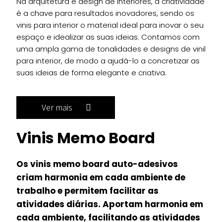
Na arquitetura e design de interiores, a criatividade
é a chave para resultados inovadores, sendo os
vinis para interior o material ideal para inovar o seu
espaço e idealizar as suas ideias. Contamos com
uma ampla gama de tonalidades e designs de vinil
para interior, de modo a ajudá-lo a concretizar as
suas ideias de forma elegante e criativa.
Ver mais
Vinis Memo Board
Os vinis memo board auto-adesivos
criam harmonia em cada ambiente de
trabalho e permitem facilitar as
atividades diárias. Aportam harmonia em
cada ambiente, facilitando as atividades