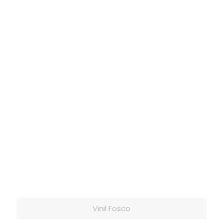
Vinil Fosco