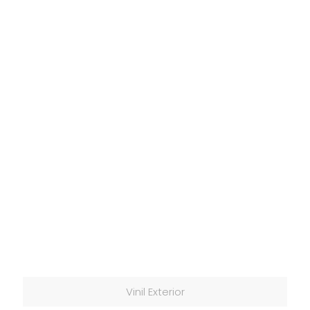
Vinil Exterior