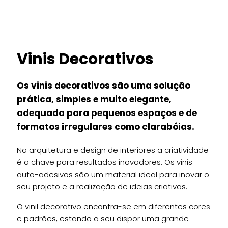
Vinis Decorativos
Os vinis decorativos são uma solução
prática, simples e muito elegante,
adequada para pequenos espaços e de
formatos irregulares como clarabóias.
Na arquitetura e design de interiores a criatividade
é a chave para resultados inovadores. Os vinis
auto-adesivos são um material ideal para inovar o
seu projeto e a realização de ideias criativas.
O vinil decorativo encontra-se em diferentes cores
e padrões, estando a seu dispor uma grande