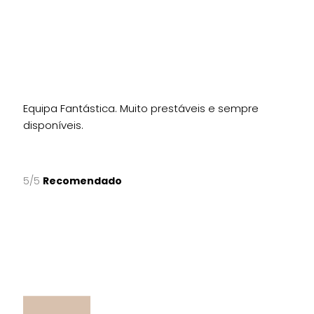
Equipa Fantástica. Muito prestáveis e sempre
disponíveis.
5/5
Recomendado