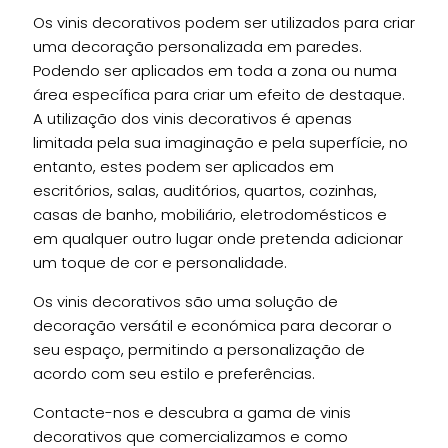
Os vinis decorativos podem ser utilizados para criar
uma decoração personalizada em paredes.
Podendo ser aplicados em toda a zona ou numa
área específica para criar um efeito de destaque.
A utilização dos vinis decorativos é apenas
limitada pela sua imaginação e pela superfície, no
entanto, estes podem ser aplicados em
escritórios, salas, auditórios, quartos, cozinhas,
casas de banho, mobiliário, eletrodomésticos e
em qualquer outro lugar onde pretenda adicionar
um toque de cor e personalidade.
Os vinis decorativos são uma solução de
decoração versátil e económica para decorar o
seu espaço, permitindo a personalização de
acordo com seu estilo e preferências.
Contacte-nos e descubra a gama de vinis
decorativos que comercializamos e como