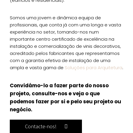
(edifícios e residenciais).
Somos uma jovem e dinâmica equipa de
profissionais, que conta já com uma longa e vasta
experiência no setor, tornando-nos num
importante centro certificado de excelência na
instalação e comercialização de vinis decorativos,
acreditado pelos fabricantes que representamos
com a garantia efetiva de instalação de uma
ampla e vasta gama de
Soluções para Arquitetura
.
Convidámo-lo a fazer parte do nosso
projeto, consulte-nos e veja o que
podemos fazer por si e pelo seu projeto ou
negócio.
Contacte-nos!