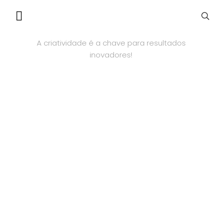
VINIS DECORATIVOS
A criatividade é a chave para resultados
inovadores!