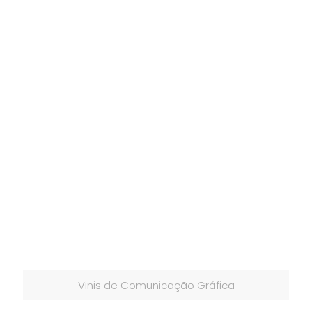
Vinis de Comunicação Gráfica