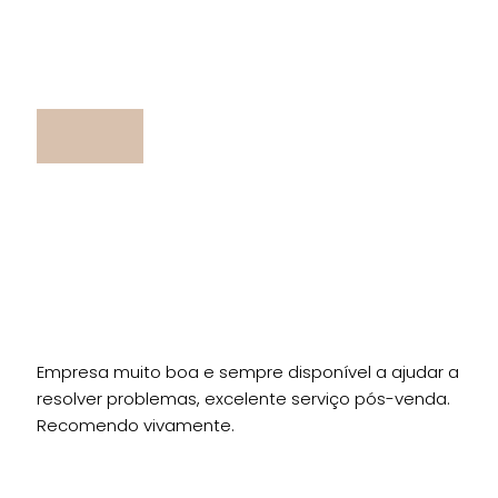
Empresa muito boa e sempre disponível a ajudar a
resolver problemas, excelente serviço pós-venda.
Recomendo vivamente.