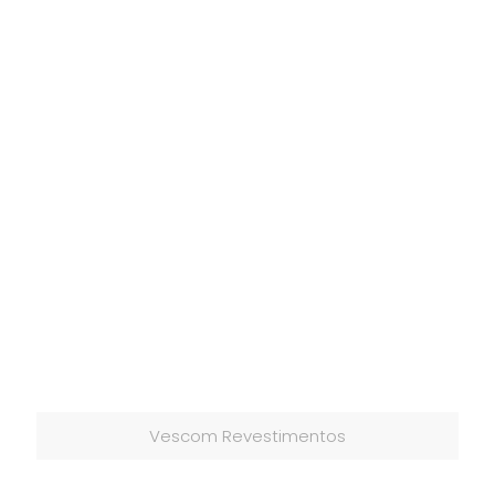
Vescom Revestimentos