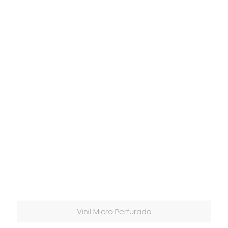
Vinil Micro Perfurado