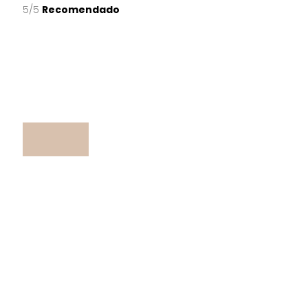
5/5
Recomendado