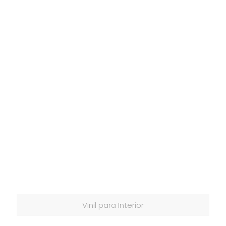
Vinil para Interior