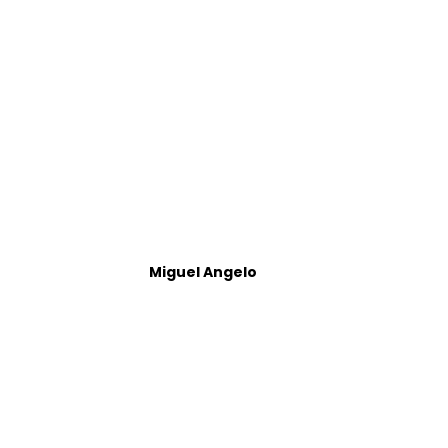
Miguel Angelo