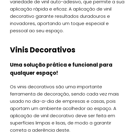
variedade de vinil auto-adesivo, que permite a sua
aplicação rápida e eficaz. A aplicação de vinil
decorativo garante resultados duradouros e
inovadores, aportando um toque especial e
pessoal ao seu espaço.
Vinis Decorativos
Uma solução prática e funcional para
qualquer espaço!
Os vinis decorativos são uma importante
ferramenta de decoração, sendo cada vez mais
usado no dia-a-dia de empresas e casas, pois
aportam um ambiente acolhedor ao espaço. A
aplicação de vinil decorativo deve ser feita em
superfícies limpas e lisas, de modo a garantir
correta a aderência deste.