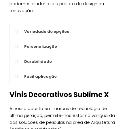
podemos ajudar o seu projeto de design ou
renovação.
Variedade de opções
Personalização
Durabilidade
Fácil aplicação
Vinis Decorativos Sublime X
A nossa aposta em marcas de tecnologia de
última geração, permite-nos estar na vanguarda
das soluções de películas na área de Arquitetura