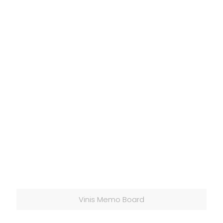
Vinis Memo Board