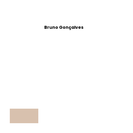
Bruno Gonçalves