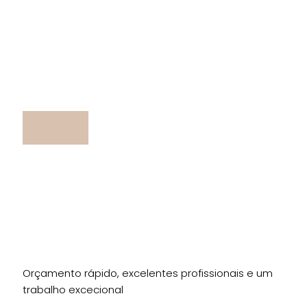
Orçamento rápido, excelentes profissionais e um
trabalho excecional