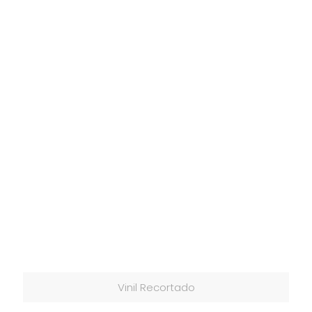
Vinil Recortado