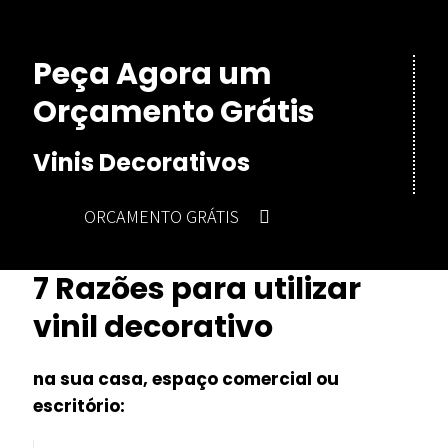
Peça Agora um
Orçamento Grátis
Vinis Decorativos
ORÇAMENTO GRÁTIS
7 Razões para utilizar
vinil decorativo
na sua casa, espaço comercial ou
escritório: