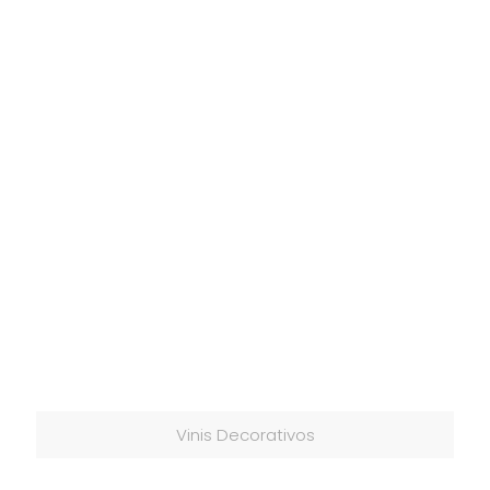
Vinis Decorativos