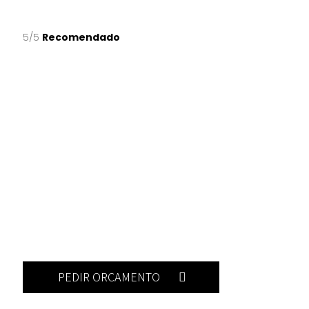
5/5
Recomendado
PEDIR ORÇAMENTO