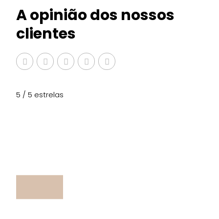
A opinião dos nossos
clientes
5 / 5 estrelas