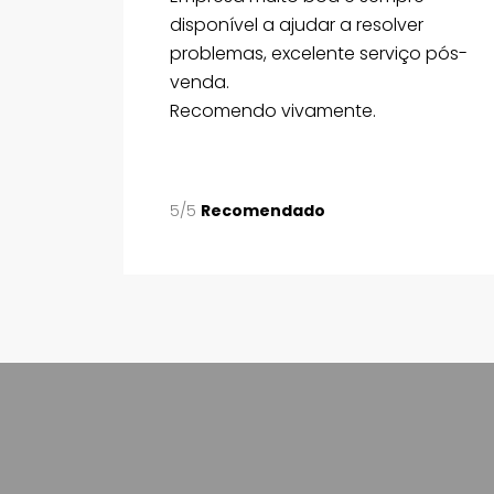
disponível a ajudar a resolver
problemas, excelente serviço pós-
venda.
Recomendo vivamente.
5/5
Recomendado