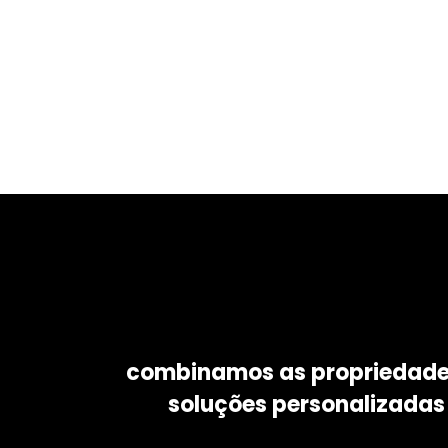
combinamos as propriedades
soluções personalizadas