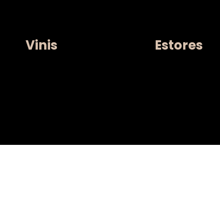
Vinis
Estores