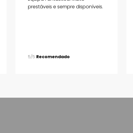
prestáveis e sempre disponíveis.
5/5
Recomendado