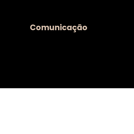
Comunicação