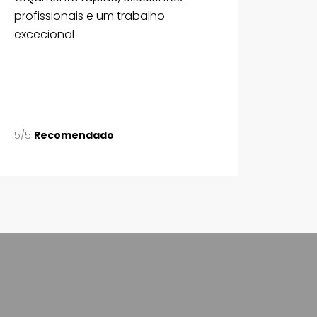
profissionais e um trabalho
excecional
5/5
Recomendado