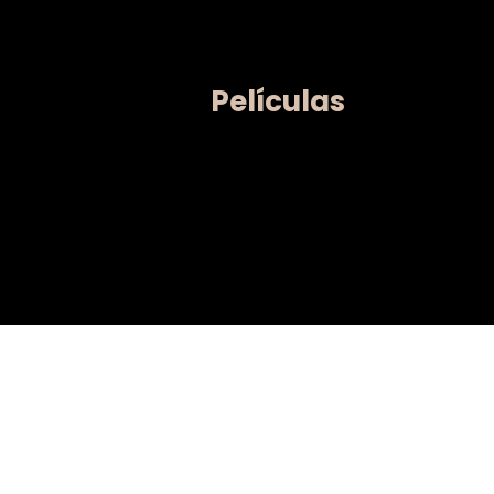
Películas