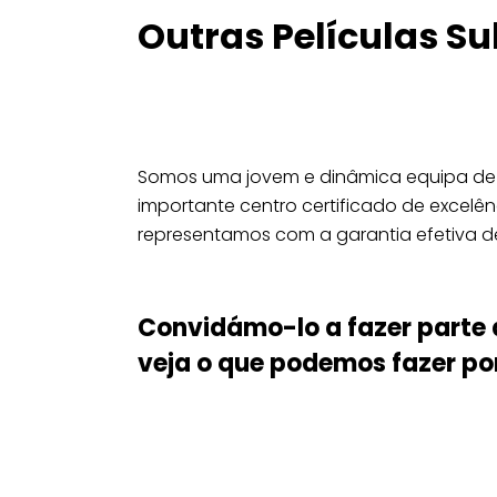
Outras Películas Su
Somos uma jovem e dinâmica equipa de p
importante centro certificado de excelên
representamos com a garantia efetiva 
Convidámo-lo a fazer parte 
veja o que podemos fazer por 