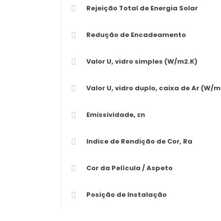
Rejeição Total de Energia Solar
Redução de Encadeamento
Valor U, vidro simples (W/m2.K)
Valor U, vidro duplo, caixa de Ar (W/m
Emissividade, εn
Indice de Rendição de Cor, Ra
Cor da Película / Aspeto
Posição de Instalação