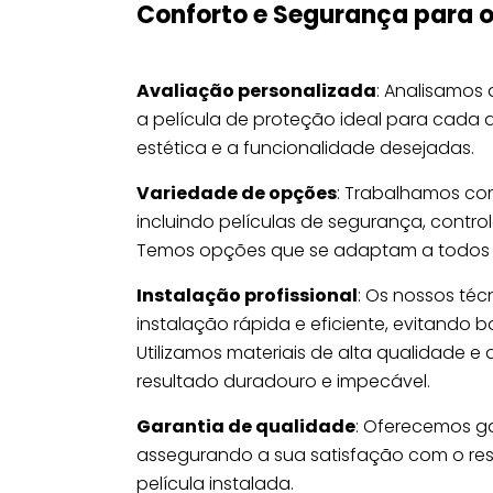
Conforto e Segurança para o
Avaliação personalizada
: Analisamos
a película de proteção ideal para cada
estética e a funcionalidade desejadas.
Variedade de opções
: Trabalhamos co
incluindo películas de segurança, control
Temos opções que se adaptam a todos o
Instalação profissional
: Os nossos té
instalação rápida e eficiente, evitando 
Utilizamos materiais de alta qualidade e
resultado duradouro e impecável.
Garantia de qualidade
: Oferecemos ga
assegurando a sua satisfação com o re
película instalada.