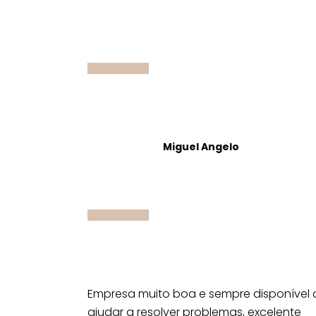
Miguel Angelo
Empresa muito boa e sempre disponível 
ajudar a resolver problemas, excelente