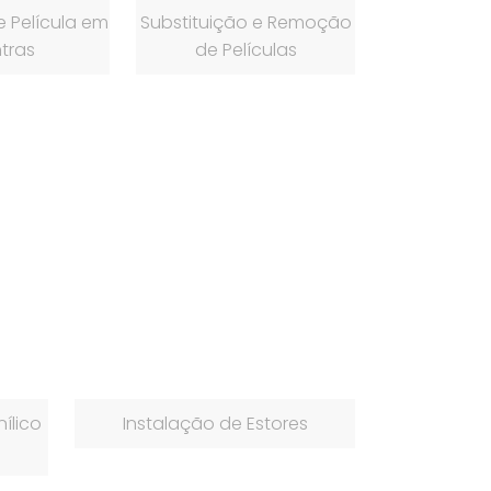
 Película em
Substituição e Remoção
tras
de Películas
ílico
Instalação de Estores