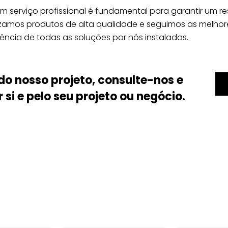
 serviço profissional é fundamental para garantir um re
lizamos produtos de alta qualidade e seguimos as melhor
ncia de todas as soluções por nós instaladas.
do nosso projeto, consulte-nos e
si e pelo seu projeto ou negócio.