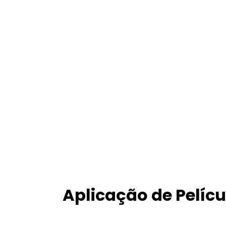
Aplicação de Pelíc