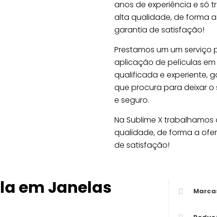
anos de experiência e só 
alta qualidade, de forma a
garantia de satisfação!
Prestamos um um serviço pr
aplicação de películas em
qualificada e experiente, 
que procura para deixar 
e seguro.
Na Sublime X trabalhamos 
qualidade, de forma a ofer
de satisfação!
ula em Janelas
Marca