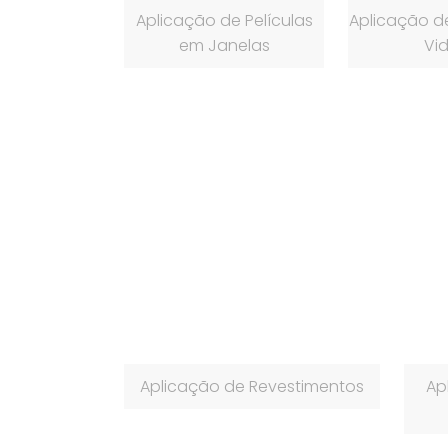
Aplicação de Películas
Aplicação de
em Janelas
Vid
Aplicação de Revestimentos
Ap