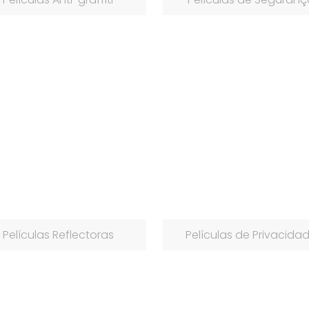
Películas Reflectoras
Películas de Privacida