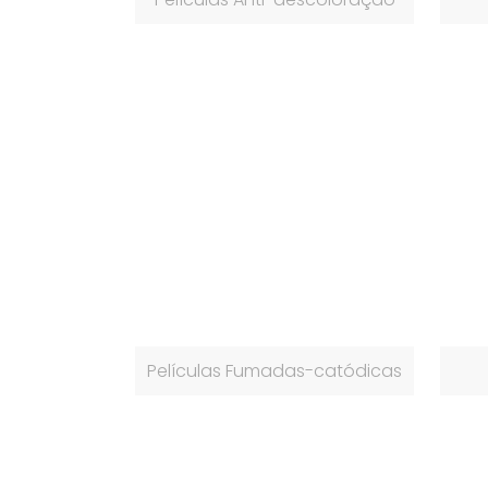
Películas Fumadas-catódicas