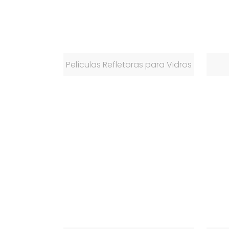
Películas Refletoras para Vidros