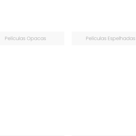
Películas Opacas
Películas Espelhadas