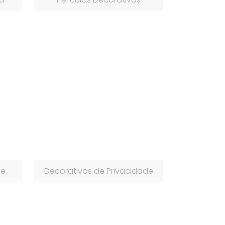
de
Decorativas de Privacidade