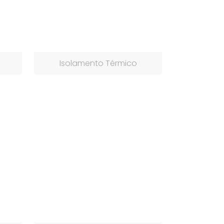
Isolamento Térmico