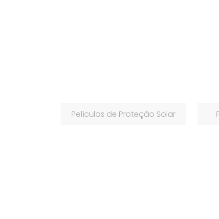
Películas de Proteção Solar