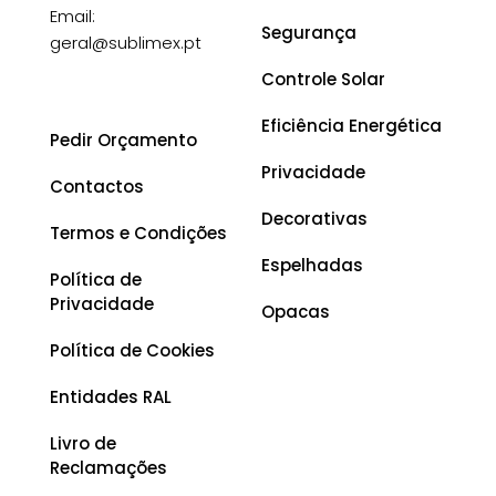
Email:
Segurança
geral@sublimex.pt
Controle Solar
Eficiência Energética
Pedir Orçamento
Privacidade
Contactos
Decorativas
Termos e Condições
Espelhadas
Política de
Privacidade
Opacas
Política de Cookies
Entidades RAL
Livro de
Reclamações