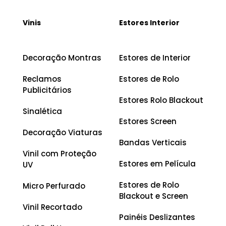
Vinis
Estores Interior
Decoração Montras
Estores de Interior
Reclamos
Estores de Rolo
Publicitários
Estores Rolo Blackout
Sinalética
Estores Screen
Decoração Viaturas
Bandas Verticais
Vinil com Proteção
Estores em Película
UV
Estores de Rolo
Micro Perfurado
Blackout e Screen
Vinil Recortado
Painéis Deslizantes