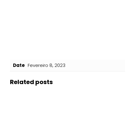
Date
Fevereiro 8, 2023
Related posts