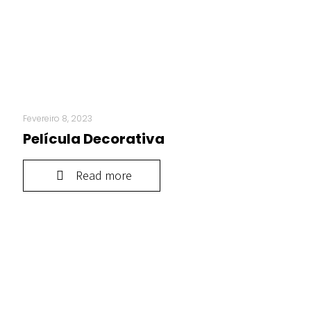
Fevereiro 8, 2023
Película Decorativa
Read more