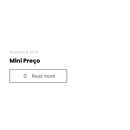
Fevereiro 8, 2023
Mini Preço
Read more