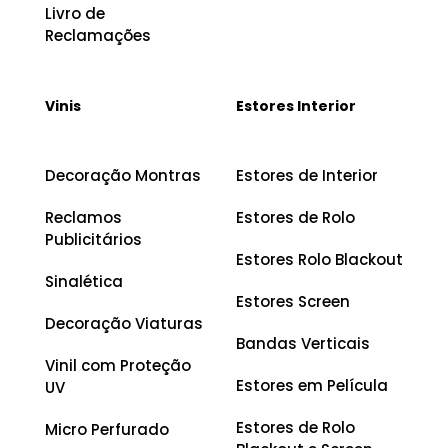
Livro de
Reclamações
Vinis
Estores Interior
Decoração Montras
Estores de Interior
Reclamos
Estores de Rolo
Publicitários
Estores Rolo Blackout
Sinalética
Estores Screen
Decoração Viaturas
Bandas Verticais
Vinil com Proteção
Estores em Película
UV
Estores de Rolo
Micro Perfurado