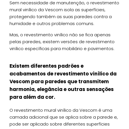
Sem necessidade de manutenção, o revestimento
mural vinílico da Vescom isola as superfícies,
protegendo também as suas paredes contra a
humidade e outros problemas comuns.
Mas, o revestimento vinílico não se fica apenas
pelas paredes, existem versões de revestimento
vinílico específicas para mobiliário e pavimentos.
Existem diferentes padrões e
acabamentos de revestimento vinílico da
Vescom para paredes que transmitem
harmonia, elegância e outras sensações
para além da cor.
O revestimento mural vinílico da Vescom é uma
camada adicional que se aplica sobre a parede e,
pode ser aplicado sobre diferentes superfícies