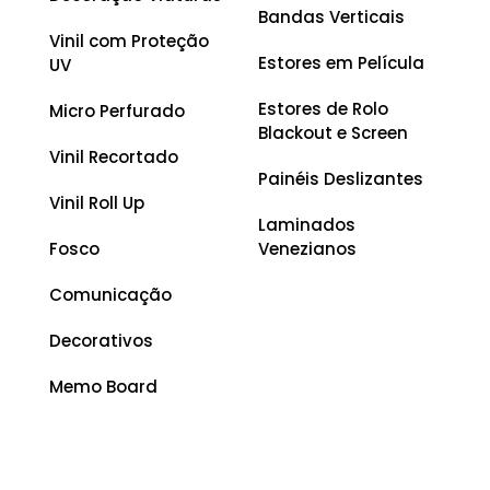
Bandas Verticais
Vinil com Proteção
Estores em Película
UV
Estores de Rolo
Micro Perfurado
Blackout e Screen
Vinil Recortado
Painéis Deslizantes
Vinil Roll Up
Laminados
Fosco
Venezianos
Comunicação
Decorativos
Memo Board