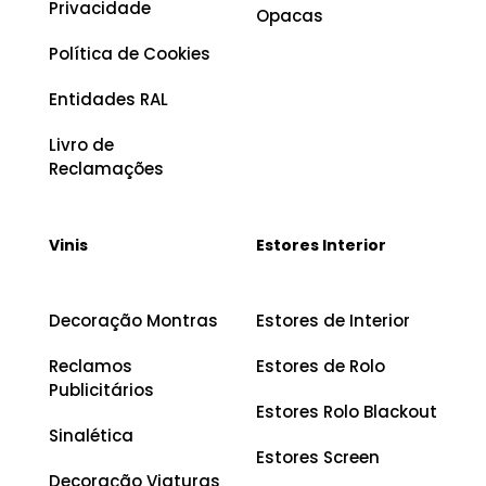
Privacidade
Opacas
Política de Cookies
Entidades RAL
Livro de
Reclamações
Vinis
Estores Interior
Decoração Montras
Estores de Interior
Reclamos
Estores de Rolo
Publicitários
Estores Rolo Blackout
Sinalética
Estores Screen
Decoração Viaturas