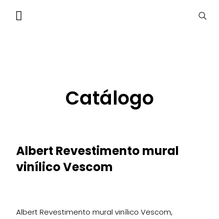
Catálogo
Albert Revestimento mural
vinílico Vescom
Albert Revestimento mural vinílico Vescom,