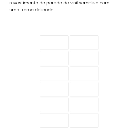
revestimento de parede de vinil semi-liso com
uma trama delicada.