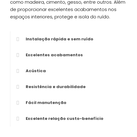
como madeira, cimento, gesso, entre outros. Além
de proporcionar excelentes acabamentos nos
espaços interiores, protege e isola do ruído.
Instalação rápida e sem ruído
Excelentes acabamentos
Acústica
Resistência e durabilidade
Fácil manutenção
Excelente relação custo-benefício