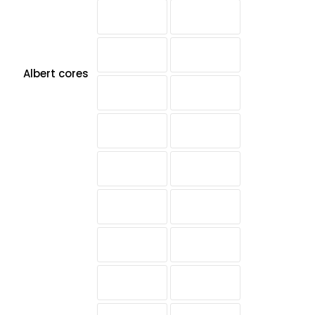
Albert cores