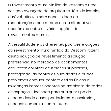
O revestimento mural vinílico da Vescom é uma
solução avançada de arquitetura, fácil de instalar,
durável, eficaz e sem necessidade de
manutenção o que o torna numa alternativa
económica entre as várias opções de
revestimentos murais.
A versatilidade e os diferentes padrões e opções
do revestimento mural vinílico da Vescom, fazem
desta solução de revestimento a solução
preferencial no mercado de acabamentos
arquitetónico! Além de isolar as superfícies,
protegendo-as contra as humidades e outros
problemas comuns, confere estilos únicos e
mudanças impressionantes no ambiente de todos
os espaços. É indicado para qualquer tipo de
espaço desde casas particulares, a escritórios,
espaços comerciais entre outros.