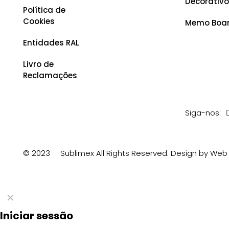
Decorativ
Política de
Cookies
Memo Boa
Entidades RAL
Livro de
Reclamações
Siga-nos:
© 2023
Sublimex All Rights Reserved.
Design by Web 
✕
Iniciar sessão