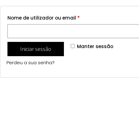
Nome de utilizador ou email
*
Manter sessão
Iniciar sessão
Perdeu a sua senha?