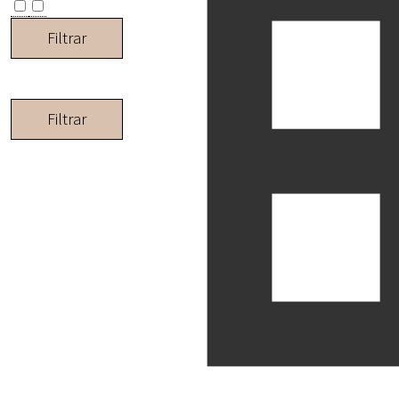
Filtrar
Filtrar