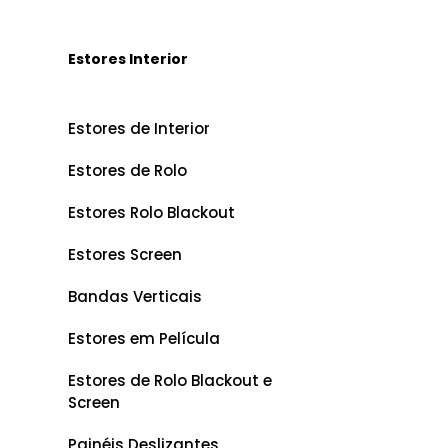
Estores Interior
Estores de Interior
Estores de Rolo
Estores Rolo Blackout
Estores Screen
Bandas Verticais
Estores em Película
Estores de Rolo Blackout e
Screen
Painéis Deslizantes