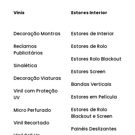
Vinis
Estores Interior
Decoração Montras
Estores de Interior
Reclamos
Estores de Rolo
Publicitários
Estores Rolo Blackout
Sinalética
Estores Screen
Decoração Viaturas
Bandas Verticais
Vinil com Proteção
Estores em Película
UV
Estores de Rolo
Micro Perfurado
Blackout e Screen
Vinil Recortado
Painéis Deslizantes