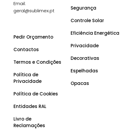
Email:
Segurança
geral@sublimex.pt
Controle Solar
Eficiência Energética
Pedir Orçamento
Privacidade
Contactos
Decorativas
Termos e Condições
Espelhadas
Política de
Privacidade
Opacas
Política de Cookies
Entidades RAL
Livro de
Reclamações