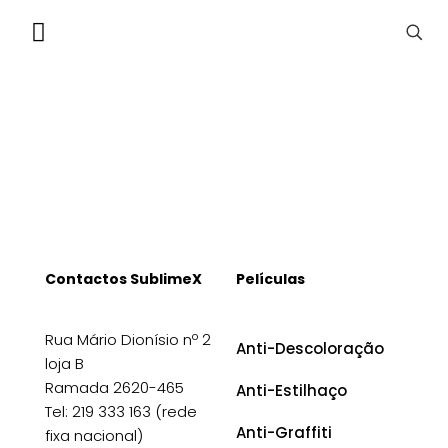
Contactos SublimeX
Películas
Rua Mário Dionísio nº 2
Anti-Descoloração
loja B
Ramada 2620-465
Anti-Estilhaço
Tel: 219 333 163 (rede
Anti-Graffiti
fixa nacional)