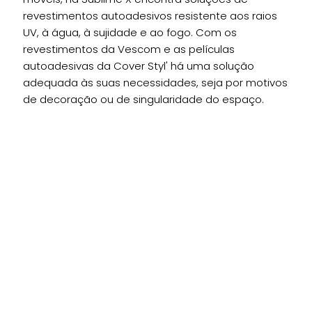
revestimentos autoadesivos resistente aos raios
UV, à água, à sujidade e ao fogo. Com os
revestimentos da Vescom e as películas
autoadesivas da Cover Styl' há uma solução
adequada às suas necessidades, seja por motivos
de decoração ou de singularidade do espaço.