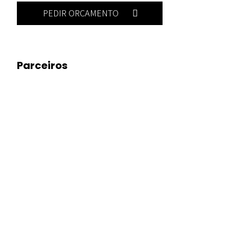
PEDIR ORÇAMENTO
Parceiros