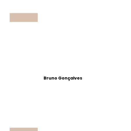
Bruno Gonçalves