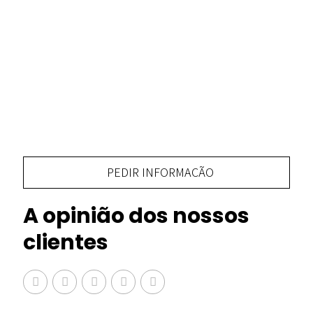
PEDIR INFORMAÇÃO
A opinião dos nossos
clientes