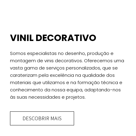
VINIL DECORATIVO
Somos especialistas no desenho, produção e
montagem de vinis decorativos. Oferecemos uma
vasta gama de serviços personalizados, que se
caraterizam pela excelência na qualidade dos
materiais que utilizamos e na formação técnica e
conhecimento da nossa equipa, adaptando-nos
às suas necessidades e projetos.
DESCOBRIR MAIS