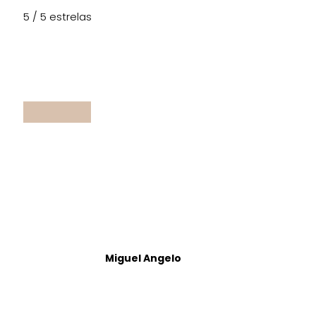
5 / 5 estrelas
Miguel Angelo