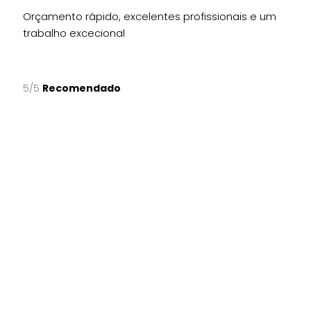
Orçamento rápido, excelentes profissionais e um
trabalho excecional
5/5
Recomendado