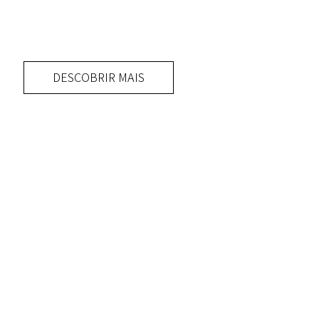
DESCOBRIR MAIS