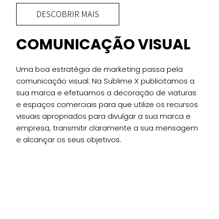
DESCOBRIR MAIS
COMUNICAÇÃO VISUAL
Uma boa estratégia de marketing passa pela
comunicação visual. Na Sublime X publicitamos a
sua marca e efetuamos a decoração de viaturas
e espaços comerciais para que utilize os recursos
visuais apropriados para divulgar a sua marca e
empresa, transmitir claramente a sua mensagem
e alcançar os seus objetivos.