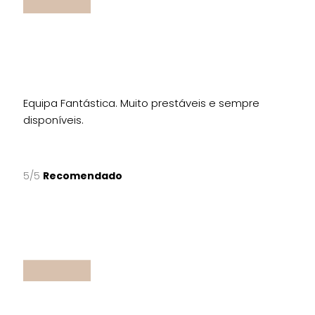
Equipa Fantástica. Muito prestáveis e sempre
disponíveis.
5/5
Recomendado