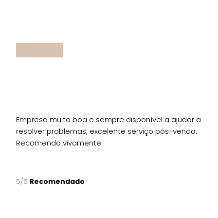
Empresa muito boa e sempre disponível a ajudar a
resolver problemas, excelente serviço pós-venda.
Recomendo vivamente.
5/5
Recomendado