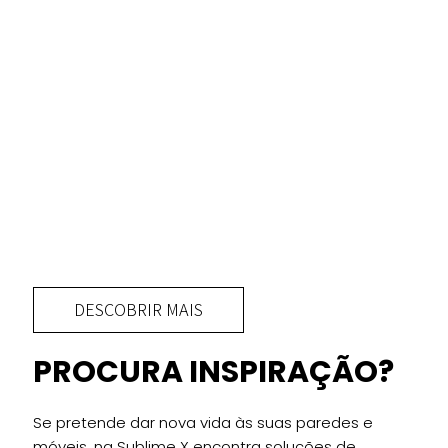
DESCOBRIR MAIS
PROCURA INSPIRAÇÃO?
Se pretende dar nova vida às suas paredes e
móveis, na Sublime X encontra soluções de