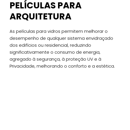
PELÍCULAS PARA
ARQUITETURA
As películas para vidros permitem melhorar o
desempenho de qualquer sistema envidraçado
dos edifícios ou residencial, reduzindo
significativamente o consumo de energia,
agregado à segurança, à proteção UV e à
Privacidade, melhorando o conforto e a estética.