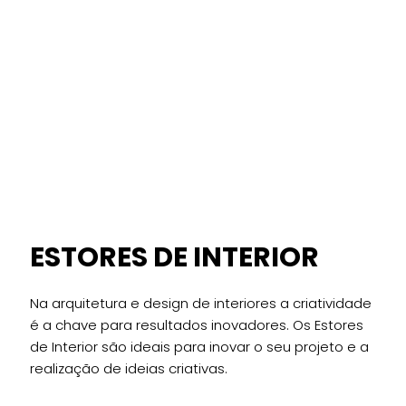
ESTORES DE INTERIOR
Na arquitetura e design de interiores a criatividade
é a chave para resultados inovadores. Os Estores
de Interior são ideais para inovar o seu projeto e a
realização de ideias criativas.