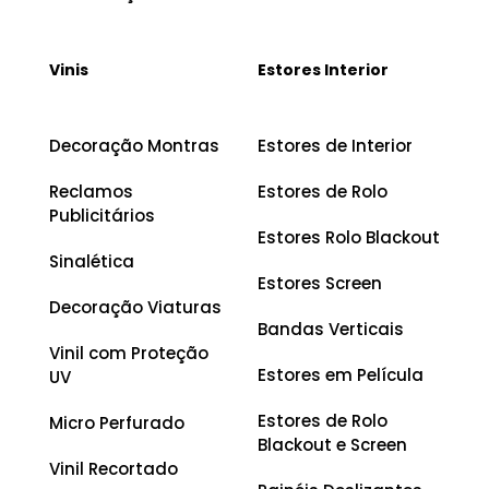
Vinis
Estores Interior
Decoração Montras
Estores de Interior
Reclamos
Estores de Rolo
Publicitários
Estores Rolo Blackout
Sinalética
Estores Screen
Decoração Viaturas
Bandas Verticais
Vinil com Proteção
Estores em Película
UV
Estores de Rolo
Micro Perfurado
Blackout e Screen
Vinil Recortado